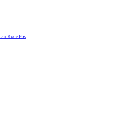
Cari Kode Pos