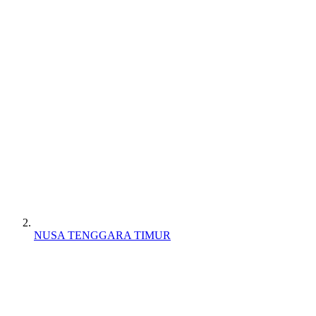
NUSA TENGGARA TIMUR