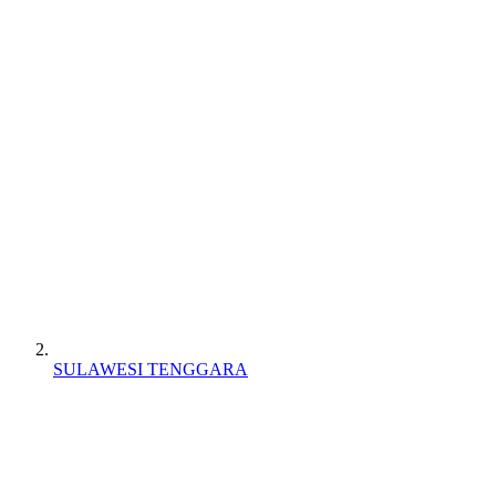
SULAWESI TENGGARA