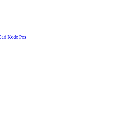
Cari Kode Pos