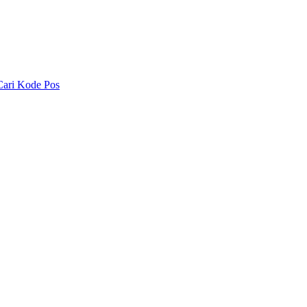
Cari Kode Pos