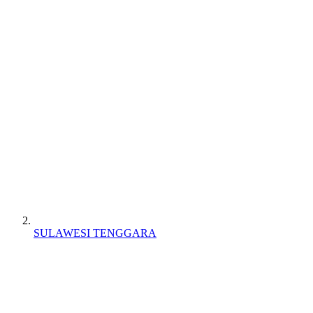
SULAWESI TENGGARA