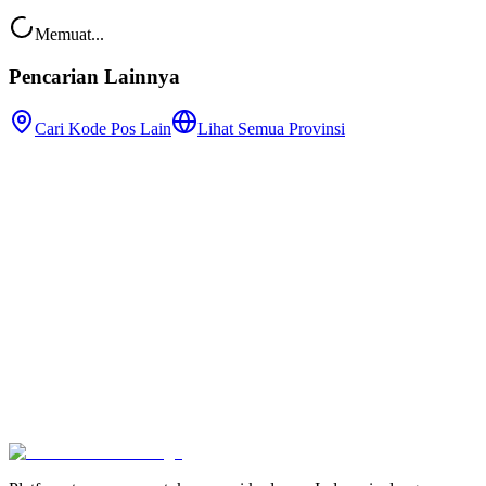
Memuat...
Pencarian Lainnya
Cari Kode Pos Lain
Lihat Semua Provinsi