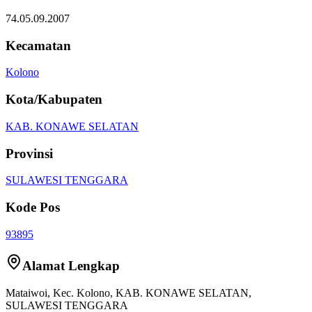
74.05.09.2007
Kecamatan
Kolono
Kota/Kabupaten
KAB. KONAWE SELATAN
Provinsi
SULAWESI TENGGARA
Kode Pos
93895
Alamat Lengkap
Mataiwoi
, Kec.
Kolono
,
KAB. KONAWE SELATAN
,
SULAWESI TENGGARA