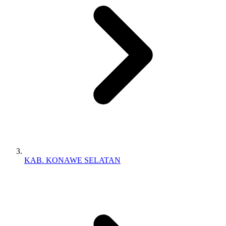
KAB. KONAWE SELATAN