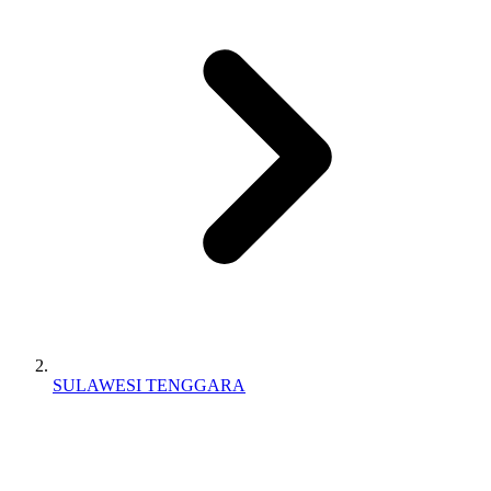
SULAWESI TENGGARA