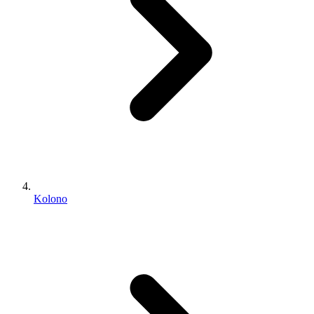
Kolono