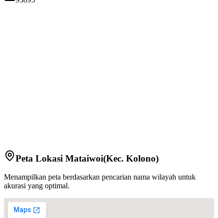
Peta Lokasi
Mataiwoi
(Kec.
Kolono
)
Menampilkan peta berdasarkan pencarian nama wilayah untuk
akurasi yang optimal.