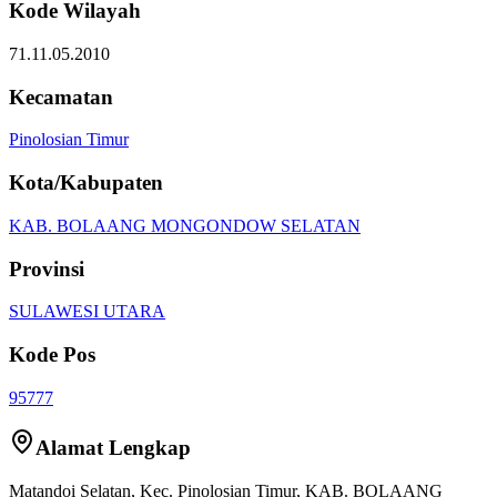
Kode Wilayah
71.11.05.2010
Kecamatan
Pinolosian Timur
Kota/Kabupaten
KAB. BOLAANG MONGONDOW SELATAN
Provinsi
SULAWESI UTARA
Kode Pos
95777
Alamat Lengkap
Matandoi Selatan
, Kec.
Pinolosian Timur
,
KAB. BOLAANG