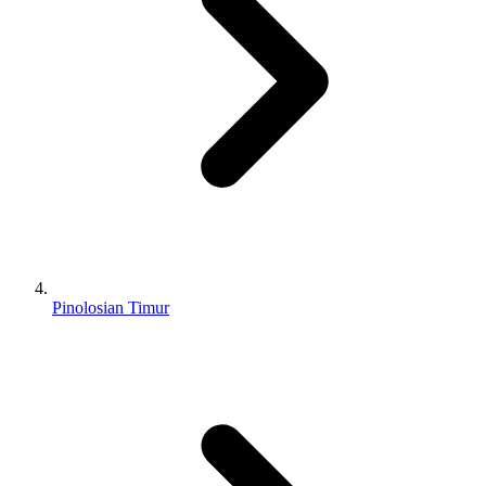
Pinolosian Timur