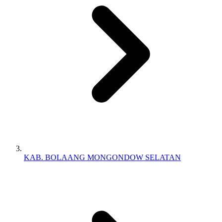
KAB. BOLAANG MONGONDOW SELATAN