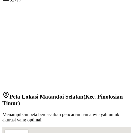
Peta Lokasi
Matandoi Selatan
(Kec.
Pinolosian
Timur
)
Menampilkan peta berdasarkan pencarian nama wilayah untuk
akurasi yang optimal.