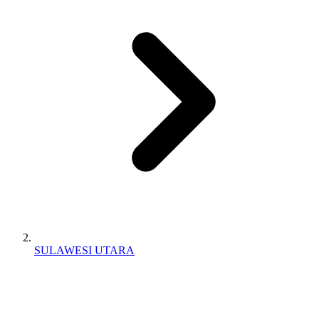
SULAWESI UTARA