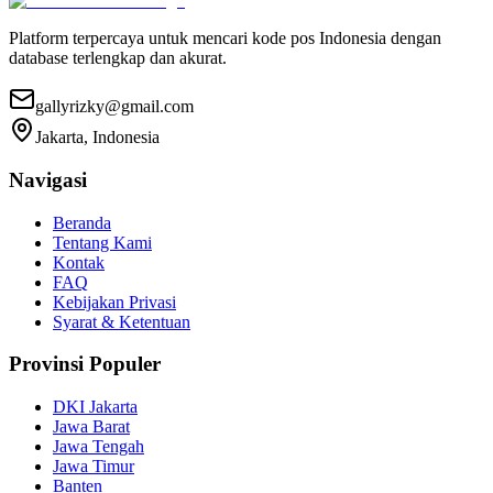
Platform terpercaya untuk mencari kode pos Indonesia dengan
database terlengkap dan akurat.
gallyrizky@gmail.com
Jakarta, Indonesia
Navigasi
Beranda
Tentang Kami
Kontak
FAQ
Kebijakan Privasi
Syarat & Ketentuan
Provinsi Populer
DKI Jakarta
Jawa Barat
Jawa Tengah
Jawa Timur
Banten