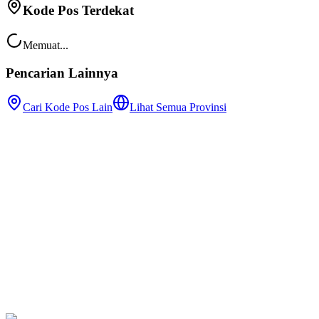
Kode Pos Terdekat
Memuat...
Pencarian Lainnya
Cari Kode Pos Lain
Lihat Semua Provinsi