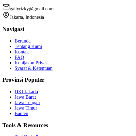
gallyrizky@gmail.com
Jakarta, Indonesia
Navigasi
Beranda
Tentang Kami
Kontak
FAQ
Kebijakan Privasi
Syarat & Ketentuan
Provinsi Populer
DKI Jakarta
Jawa Barat
Jawa Tengah
Jawa Timur
Banten
Tools & Resources