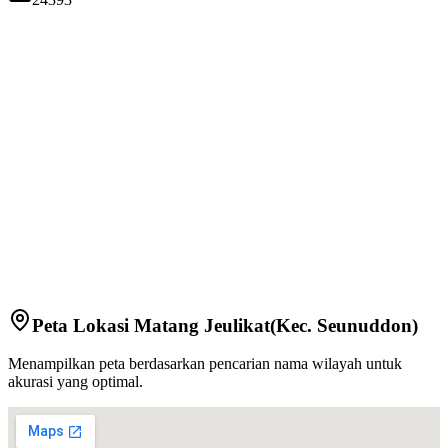
Peta Lokasi
Matang Jeulikat
(Kec.
Seunuddon
)
Menampilkan peta berdasarkan pencarian nama wilayah untuk
akurasi yang optimal.