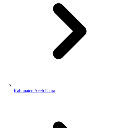
Kabupaten Aceh Utara