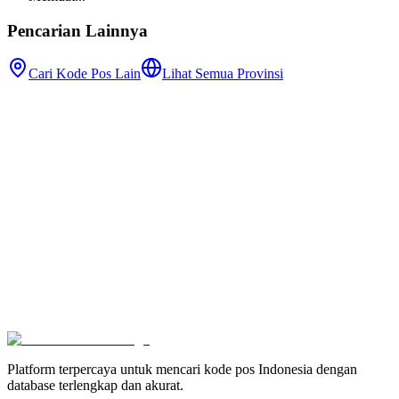
Pencarian Lainnya
Cari Kode Pos Lain
Lihat Semua Provinsi
Platform terpercaya untuk mencari kode pos Indonesia dengan
database terlengkap dan akurat.