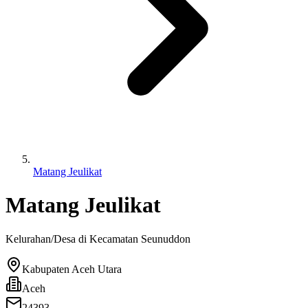
Matang Jeulikat
Matang Jeulikat
Kelurahan/Desa di Kecamatan
Seunuddon
Kabupaten Aceh Utara
Aceh
24393