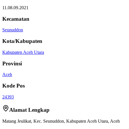
11.08.09.2021
Kecamatan
Seunuddon
Kota/Kabupaten
Kabupaten Aceh Utara
Provinsi
Aceh
Kode Pos
24393
Alamat Lengkap
Matang Jeulikat
, Kec.
Seunuddon
,
Kabupaten Aceh Utara
,
Aceh