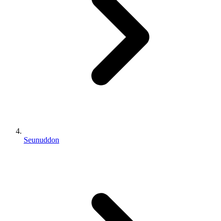
Seunuddon