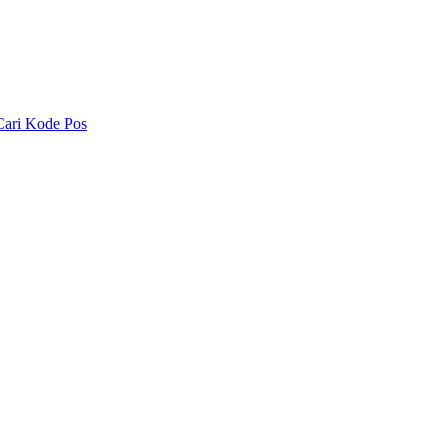
Cari Kode Pos