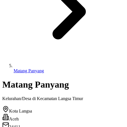
Matang Panyang
Matang Panyang
Kelurahan/Desa di Kecamatan
Langsa Timur
Kota Langsa
Aceh
24411