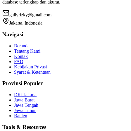
database terlengkap dan akurat.
gallyrizky@gmail.com
Jakarta, Indonesia
Navigasi
Beranda
Tentang Kami
Kontak
FAQ
Kebijakan Privasi
Syarat & Ketentuan
Provinsi Populer
DKI Jakarta
Jawa Barat
Jawa Tengah
Jawa Timur
Banten
Tools & Resources