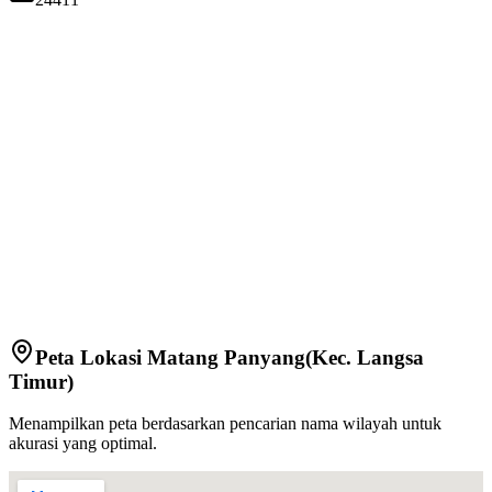
Peta Lokasi
Matang Panyang
(Kec.
Langsa
Timur
)
Menampilkan peta berdasarkan pencarian nama wilayah untuk
akurasi yang optimal.