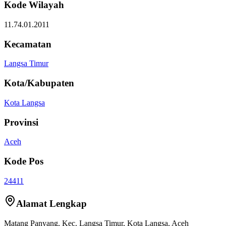
Kode Wilayah
11.74.01.2011
Kecamatan
Langsa Timur
Kota/Kabupaten
Kota Langsa
Provinsi
Aceh
Kode Pos
24411
Alamat Lengkap
Matang Panyang
, Kec.
Langsa Timur
,
Kota Langsa
,
Aceh