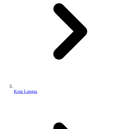
Kota Langsa