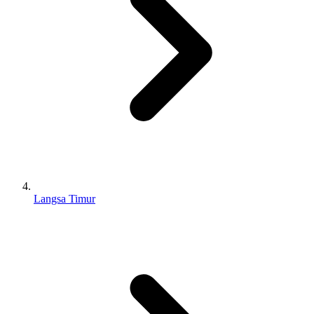
Langsa Timur