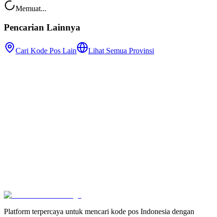
Memuat...
Pencarian Lainnya
Cari Kode Pos Lain
Lihat Semua Provinsi
Platform terpercaya untuk mencari kode pos Indonesia dengan