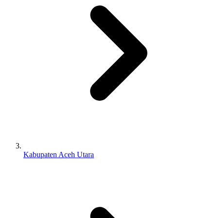
Kabupaten Aceh Utara