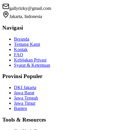
gallyrizky@gmail.com
Jakarta, Indonesia
Navigasi
Beranda
Tentang Kami
Kontak
FAQ
Kebijakan Privasi
Syarat & Ketentuan
Provinsi Populer
DKI Jakarta
Jawa Barat
Jawa Tengah
Jawa Timur
Banten
Tools & Resources