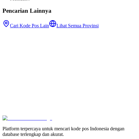
Pencarian Lainnya
Cari Kode Pos Lain
Lihat Semua Provinsi
Platform terpercaya untuk mencari kode pos Indonesia dengan
database terlengkap dan akurat.