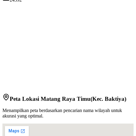
Peta Lokasi
Matang Raya Timu
(Kec.
Baktiya
)
Menampilkan peta berdasarkan pencarian nama wilayah untuk
akurasi yang optimal.