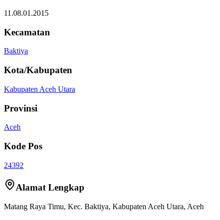
11.08.01.2015
Kecamatan
Baktiya
Kota/Kabupaten
Kabupaten Aceh Utara
Provinsi
Aceh
Kode Pos
24392
Alamat Lengkap
Matang Raya Timu
, Kec.
Baktiya
,
Kabupaten Aceh Utara
,
Aceh