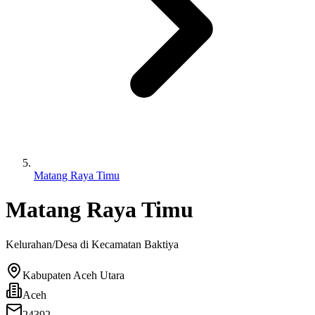
Matang Raya Timu
Matang Raya Timu
Kelurahan/Desa di Kecamatan
Baktiya
Kabupaten Aceh Utara
Aceh
24392