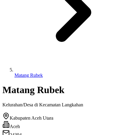
Matang Rubek
Matang Rubek
Kelurahan/Desa di Kecamatan
Langkahan
Kabupaten Aceh Utara
Aceh
24394