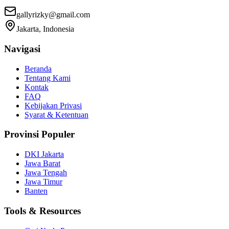
gallyrizky@gmail.com
Jakarta, Indonesia
Navigasi
Beranda
Tentang Kami
Kontak
FAQ
Kebijakan Privasi
Syarat & Ketentuan
Provinsi Populer
DKI Jakarta
Jawa Barat
Jawa Tengah
Jawa Timur
Banten
Tools & Resources