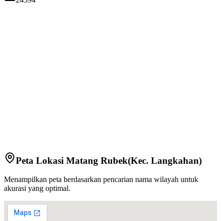
Peta Lokasi
Matang Rubek
(Kec.
Langkahan
)
Menampilkan peta berdasarkan pencarian nama wilayah untuk
akurasi yang optimal.