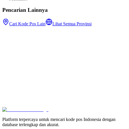
Pencarian Lainnya
Cari Kode Pos Lain
Lihat Semua Provinsi
Platform terpercaya untuk mencari kode pos Indonesia dengan
database terlengkap dan akurat.