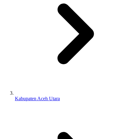
Kabupaten Aceh Utara