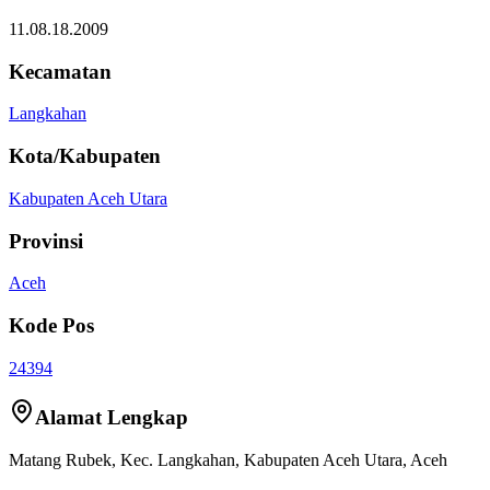
11.08.18.2009
Kecamatan
Langkahan
Kota/Kabupaten
Kabupaten Aceh Utara
Provinsi
Aceh
Kode Pos
24394
Alamat Lengkap
Matang Rubek
, Kec.
Langkahan
,
Kabupaten Aceh Utara
,
Aceh