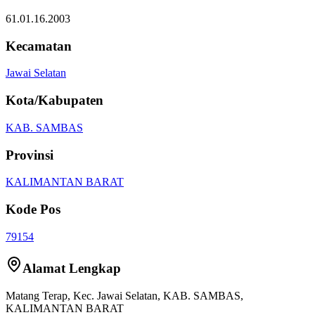
61.01.16.2003
Kecamatan
Jawai Selatan
Kota/Kabupaten
KAB. SAMBAS
Provinsi
KALIMANTAN BARAT
Kode Pos
79154
Alamat Lengkap
Matang Terap
, Kec.
Jawai Selatan
,
KAB. SAMBAS
,
KALIMANTAN BARAT