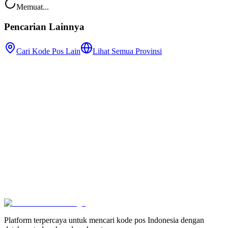
Memuat...
Pencarian Lainnya
Cari Kode Pos Lain
Lihat Semua Provinsi
Platform terpercaya untuk mencari kode pos Indonesia dengan