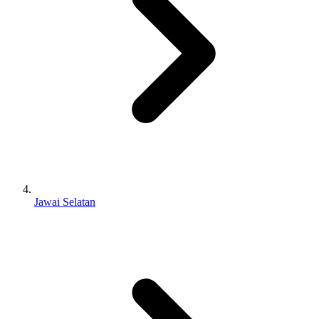
Jawai Selatan