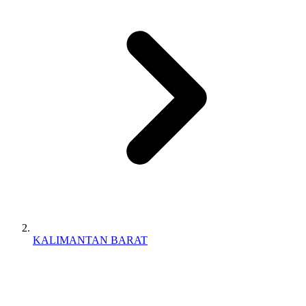
KALIMANTAN BARAT