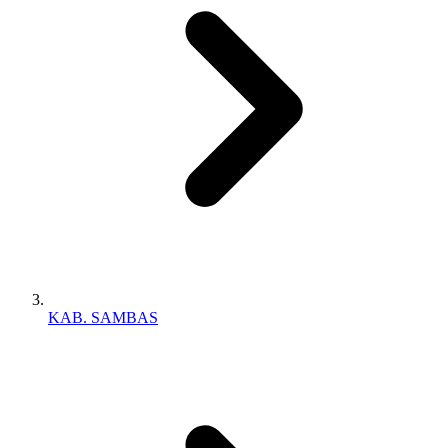
KAB. SAMBAS