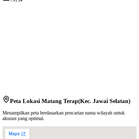
Peta Lokasi
Matang Terap
(Kec.
Jawai Selatan
)
Menampilkan peta berdasarkan pencarian nama wilayah untuk
akurasi yang optimal.