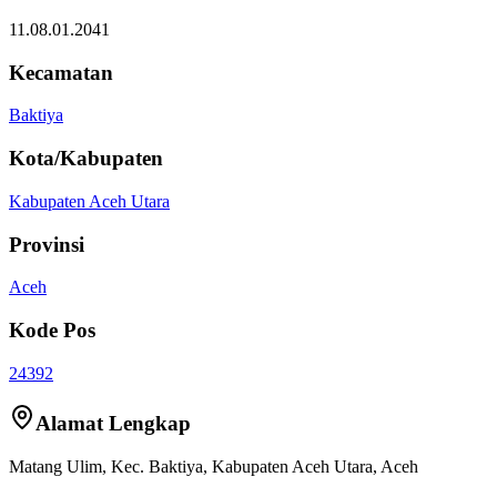
11.08.01.2041
Kecamatan
Baktiya
Kota/Kabupaten
Kabupaten Aceh Utara
Provinsi
Aceh
Kode Pos
24392
Alamat Lengkap
Matang Ulim
, Kec.
Baktiya
,
Kabupaten Aceh Utara
,
Aceh