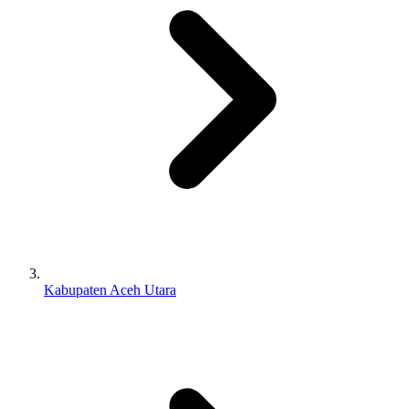
Kabupaten Aceh Utara