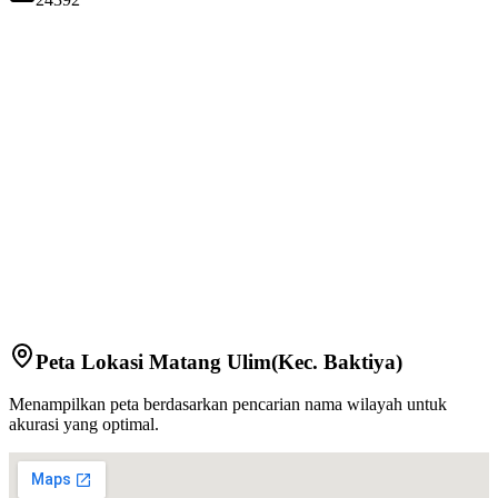
Peta Lokasi
Matang Ulim
(Kec.
Baktiya
)
Menampilkan peta berdasarkan pencarian nama wilayah untuk
akurasi yang optimal.