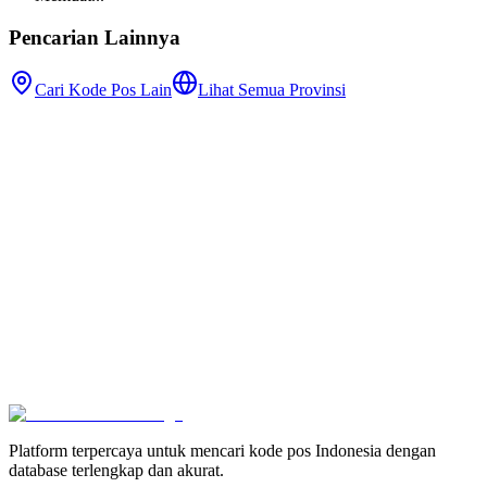
Pencarian Lainnya
Cari Kode Pos Lain
Lihat Semua Provinsi
Platform terpercaya untuk mencari kode pos Indonesia dengan
database terlengkap dan akurat.