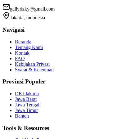
gallyrizky@gmail.com
Jakarta, Indonesia
Navigasi
Beranda
Tentang Kami
Kontak
FAQ
Kebijakan Privasi
Syarat & Ketentuan
Provinsi Populer
DKI Jakarta
Jawa Barat
Jawa Tengah
Jawa Timur
Banten
Tools & Resources