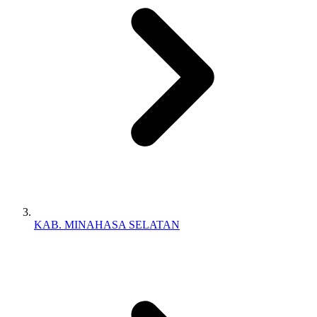
KAB. MINAHASA SELATAN