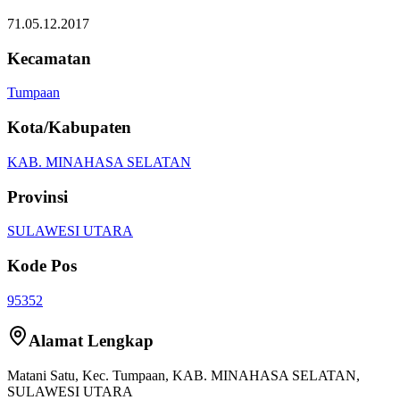
71.05.12.2017
Kecamatan
Tumpaan
Kota/Kabupaten
KAB. MINAHASA SELATAN
Provinsi
SULAWESI UTARA
Kode Pos
95352
Alamat Lengkap
Matani Satu
, Kec.
Tumpaan
,
KAB. MINAHASA SELATAN
,
SULAWESI UTARA