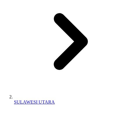
SULAWESI UTARA