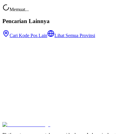
Memuat...
Pencarian Lainnya
Cari Kode Pos Lain
Lihat Semua Provinsi