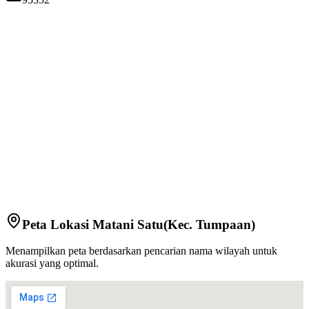
Peta Lokasi
Matani Satu
(Kec.
Tumpaan
)
Menampilkan peta berdasarkan pencarian nama wilayah untuk
akurasi yang optimal.