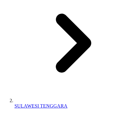
SULAWESI TENGGARA