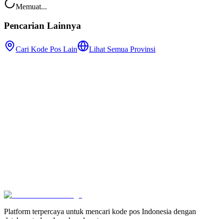
Memuat...
Pencarian Lainnya
Cari Kode Pos Lain
Lihat Semua Provinsi
Platform terpercaya untuk mencari kode pos Indonesia dengan