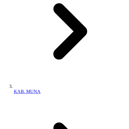
KAB. MUNA