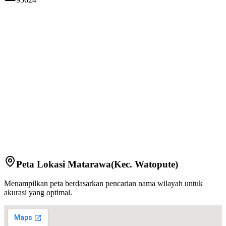
Peta Lokasi
Matarawa
(Kec.
Watopute
)
Menampilkan peta berdasarkan pencarian nama wilayah untuk
akurasi yang optimal.