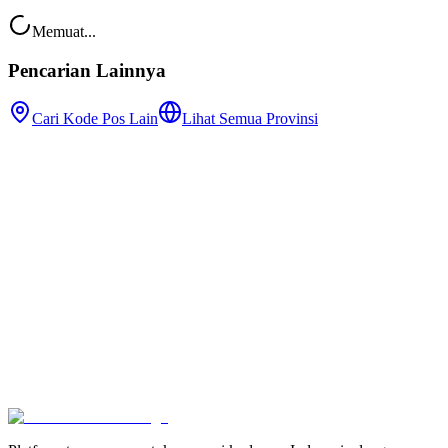
Memuat...
Pencarian Lainnya
Cari Kode Pos Lain
Lihat Semua Provinsi