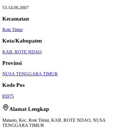
53.14.06.2007
Kecamatan
Rote Timur
Kota/Kabupaten
KAB. ROTE NDAO
Provinsi
NUSA TENGGARA TIMUR
Kode Pos
85975
Alamat Lengkap
Matasio
, Kec.
Rote Timur
,
KAB. ROTE NDAO
,
NUSA
TENGGARA TIMUR