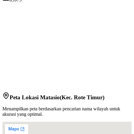
Peta Lokasi
Matasio
(Kec.
Rote Timur
)
Menampilkan peta berdasarkan pencarian nama wilayah untuk
akurasi yang optimal.