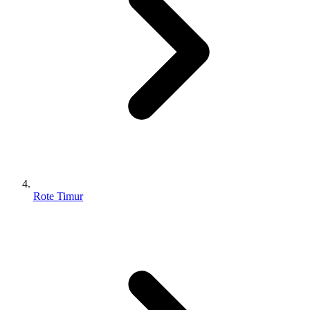
Rote Timur