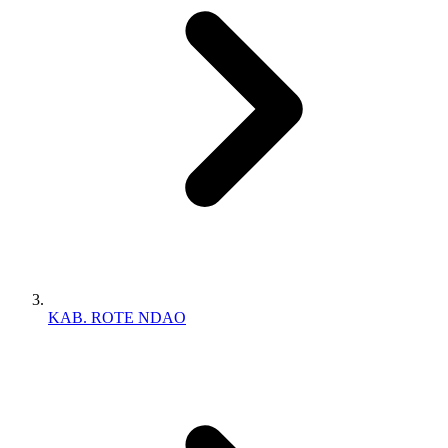
KAB. ROTE NDAO