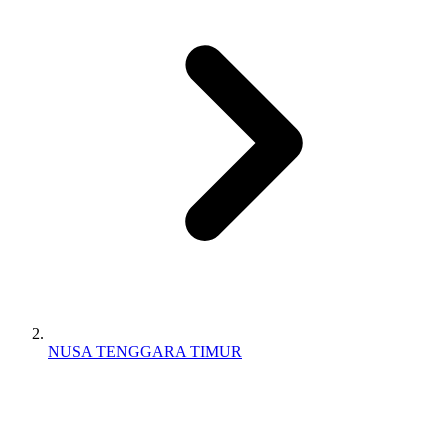
NUSA TENGGARA TIMUR