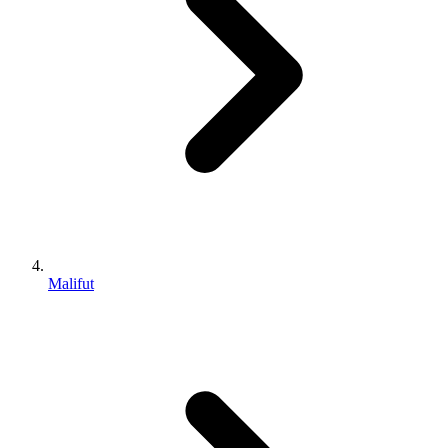
Malifut