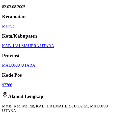
82.03.08.2005
Kecamatan
Malifut
Kota/Kabupaten
KAB. HALMAHERA UTARA
Provinsi
MALUKU UTARA
Kode Pos
97766
Alamat Lengkap
Matsa
, Kec.
Malifut
,
KAB. HALMAHERA UTARA
,
MALUKU
UTARA