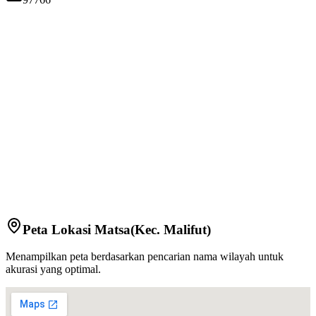
Peta Lokasi
Matsa
(Kec.
Malifut
)
Menampilkan peta berdasarkan pencarian nama wilayah untuk
akurasi yang optimal.