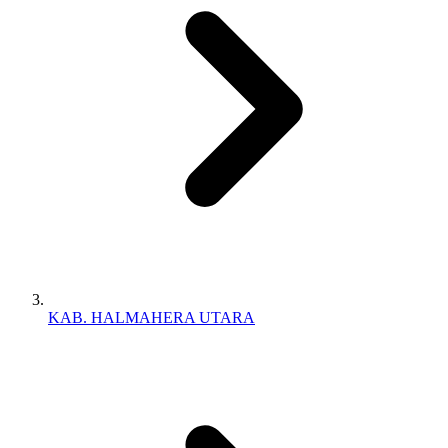
KAB. HALMAHERA UTARA