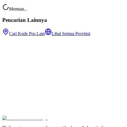
Memuat...
Pencarian Lainnya
Cari Kode Pos Lain
Lihat Semua Provinsi