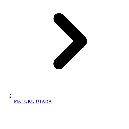
MALUKU UTARA