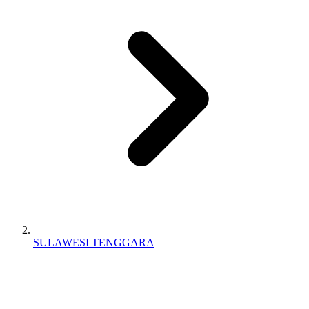
SULAWESI TENGGARA