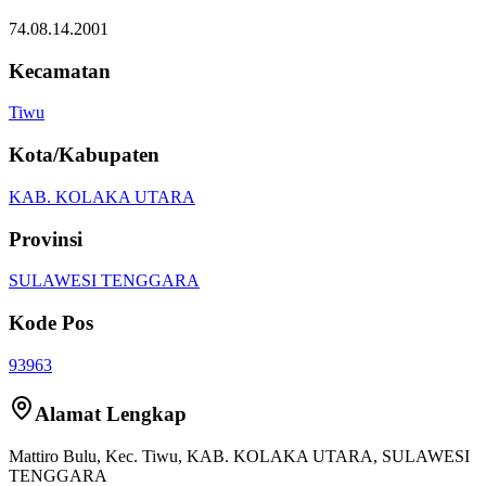
74.08.14.2001
Kecamatan
Tiwu
Kota/Kabupaten
KAB. KOLAKA UTARA
Provinsi
SULAWESI TENGGARA
Kode Pos
93963
Alamat Lengkap
Mattiro Bulu
, Kec.
Tiwu
,
KAB. KOLAKA UTARA
,
SULAWESI
TENGGARA