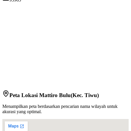
Peta Lokasi
Mattiro Bulu
(Kec.
Tiwu
)
Menampilkan peta berdasarkan pencarian nama wilayah untuk
akurasi yang optimal.