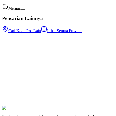
Memuat...
Pencarian Lainnya
Cari Kode Pos Lain
Lihat Semua Provinsi