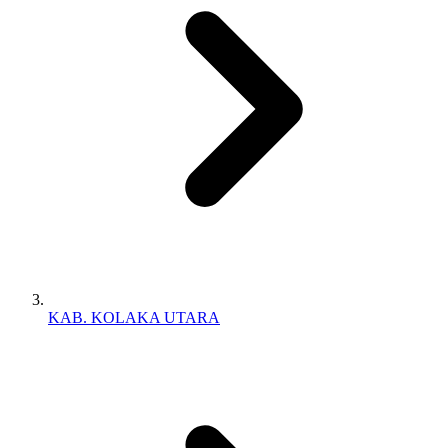
KAB. KOLAKA UTARA