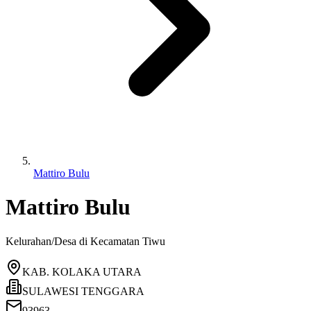
Mattiro Bulu
Mattiro Bulu
Kelurahan/Desa di Kecamatan
Tiwu
KAB. KOLAKA UTARA
SULAWESI TENGGARA
93963