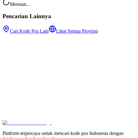
Memuat...
Pencarian Lainnya
Cari Kode Pos Lain
Lihat Semua Provinsi
Platform terpercaya untuk mencari kode pos Indonesia dengan