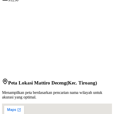
Peta Lokasi
Mattiro Deceng
(Kec.
Tiroang
)
Menampilkan peta berdasarkan pencarian nama wilayah untuk
akurasi yang optimal.