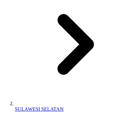
SULAWESI SELATAN