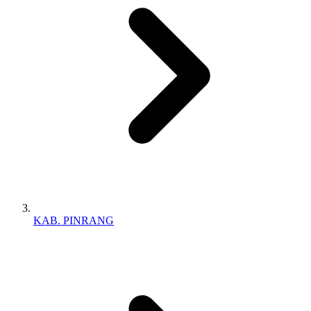
KAB. PINRANG