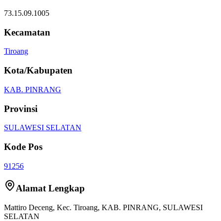
73.15.09.1005
Kecamatan
Tiroang
Kota/Kabupaten
KAB. PINRANG
Provinsi
SULAWESI SELATAN
Kode Pos
91256
Alamat Lengkap
Mattiro Deceng
, Kec.
Tiroang
,
KAB. PINRANG
,
SULAWESI
SELATAN