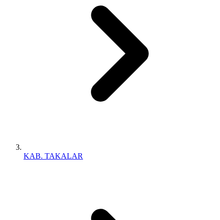
KAB. TAKALAR