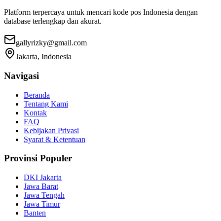
Platform terpercaya untuk mencari kode pos Indonesia dengan
database terlengkap dan akurat.
gallyrizky@gmail.com
Jakarta, Indonesia
Navigasi
Beranda
Tentang Kami
Kontak
FAQ
Kebijakan Privasi
Syarat & Ketentuan
Provinsi Populer
DKI Jakarta
Jawa Barat
Jawa Tengah
Jawa Timur
Banten