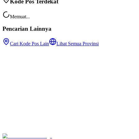
Kode Pos Terdekat
Memuat...
Pencarian Lainnya
Cari Kode Pos Lain
Lihat Semua Provinsi