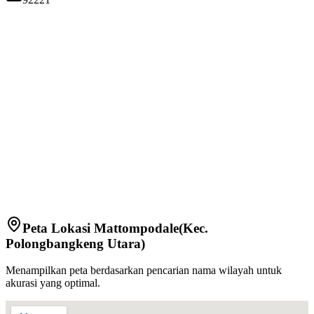
Peta Lokasi
Mattompodale
(Kec.
Polongbangkeng Utara
)
Menampilkan peta berdasarkan pencarian nama wilayah untuk
akurasi yang optimal.