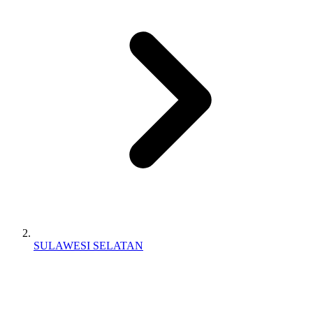
SULAWESI SELATAN