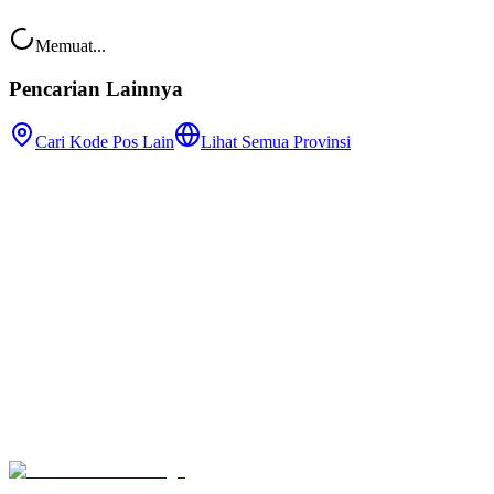
Memuat...
Pencarian Lainnya
Cari Kode Pos Lain
Lihat Semua Provinsi