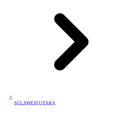
SULAWESI UTARA