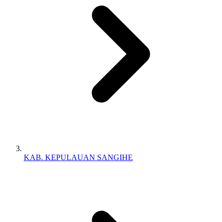
KAB. KEPULAUAN SANGIHE