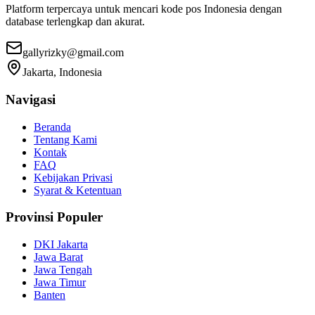
Platform terpercaya untuk mencari kode pos Indonesia dengan
database terlengkap dan akurat.
gallyrizky@gmail.com
Jakarta, Indonesia
Navigasi
Beranda
Tentang Kami
Kontak
FAQ
Kebijakan Privasi
Syarat & Ketentuan
Provinsi Populer
DKI Jakarta
Jawa Barat
Jawa Tengah
Jawa Timur
Banten