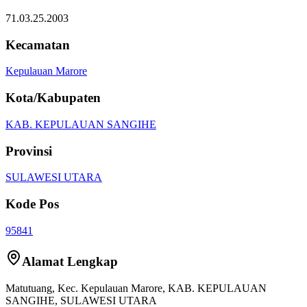
71.03.25.2003
Kecamatan
Kepulauan Marore
Kota/Kabupaten
KAB. KEPULAUAN SANGIHE
Provinsi
SULAWESI UTARA
Kode Pos
95841
Alamat Lengkap
Matutuang
, Kec.
Kepulauan Marore
,
KAB. KEPULAUAN
SANGIHE
,
SULAWESI UTARA