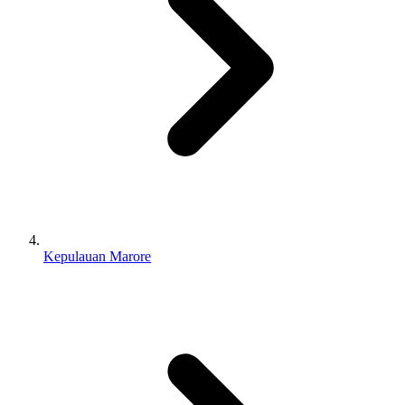
Kepulauan Marore