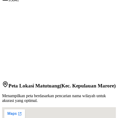
Peta Lokasi
Matutuang
(Kec.
Kepulauan Marore
)
Menampilkan peta berdasarkan pencarian nama wilayah untuk
akurasi yang optimal.