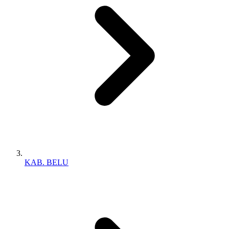
KAB. BELU