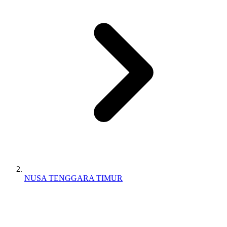
NUSA TENGGARA TIMUR