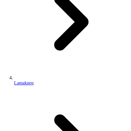
Lamaknen