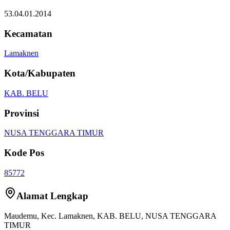
53.04.01.2014
Kecamatan
Lamaknen
Kota/Kabupaten
KAB. BELU
Provinsi
NUSA TENGGARA TIMUR
Kode Pos
85772
Alamat Lengkap
Maudemu
, Kec.
Lamaknen
,
KAB. BELU
,
NUSA TENGGARA
TIMUR