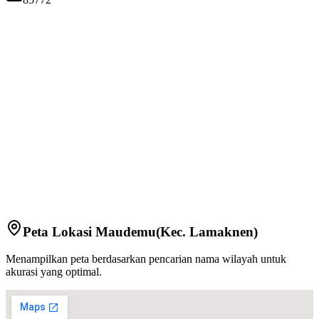
Peta Lokasi
Maudemu
(Kec.
Lamaknen
)
Menampilkan peta berdasarkan pencarian nama wilayah untuk
akurasi yang optimal.