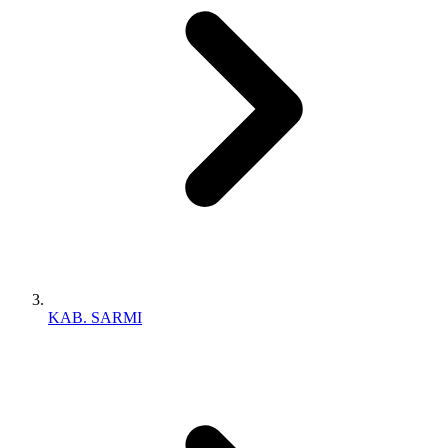
KAB. SARMI