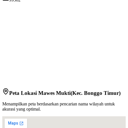
Peta Lokasi
Mawes Mukti
(Kec.
Bonggo Timur
)
Menampilkan peta berdasarkan pencarian nama wilayah untuk
akurasi yang optimal.