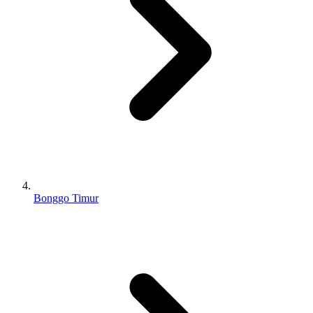
Bonggo Timur