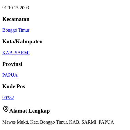
91.10.15.2003
Kecamatan
Bonggo Timur
Kota/Kabupaten
KAB. SARMI
Provinsi
PAPUA
Kode Pos
99382
Alamat Lengkap
Mawes Mukti
, Kec.
Bonggo Timur
,
KAB. SARMI
,
PAPUA