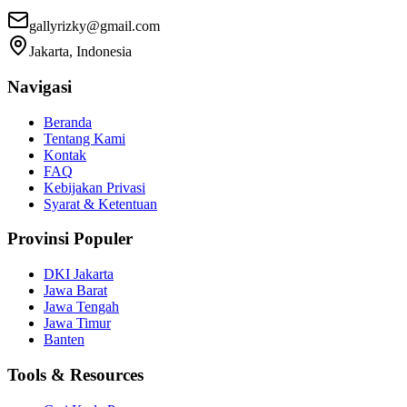
gallyrizky@gmail.com
Jakarta, Indonesia
Navigasi
Beranda
Tentang Kami
Kontak
FAQ
Kebijakan Privasi
Syarat & Ketentuan
Provinsi Populer
DKI Jakarta
Jawa Barat
Jawa Tengah
Jawa Timur
Banten
Tools & Resources