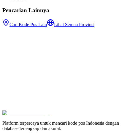
Pencarian Lainnya
Cari Kode Pos Lain
Lihat Semua Provinsi
Platform terpercaya untuk mencari kode pos Indonesia dengan
database terlengkap dan akurat.