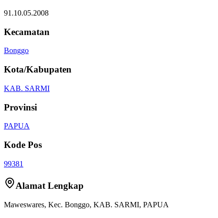
91.10.05.2008
Kecamatan
Bonggo
Kota/Kabupaten
KAB. SARMI
Provinsi
PAPUA
Kode Pos
99381
Alamat Lengkap
Maweswares
, Kec.
Bonggo
,
KAB. SARMI
,
PAPUA