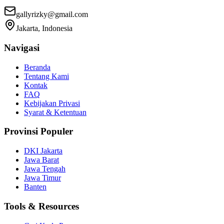
gallyrizky@gmail.com
Jakarta, Indonesia
Navigasi
Beranda
Tentang Kami
Kontak
FAQ
Kebijakan Privasi
Syarat & Ketentuan
Provinsi Populer
DKI Jakarta
Jawa Barat
Jawa Tengah
Jawa Timur
Banten
Tools & Resources