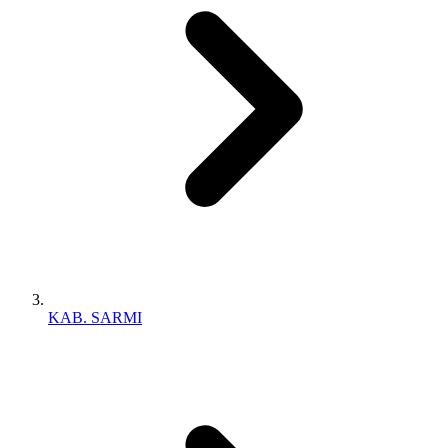
KAB. SARMI