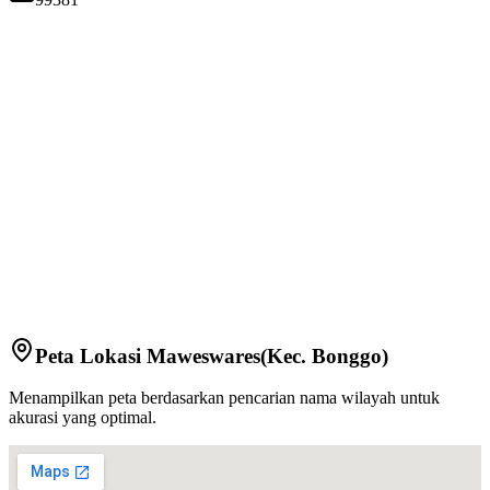
Peta Lokasi
Maweswares
(Kec.
Bonggo
)
Menampilkan peta berdasarkan pencarian nama wilayah untuk
akurasi yang optimal.