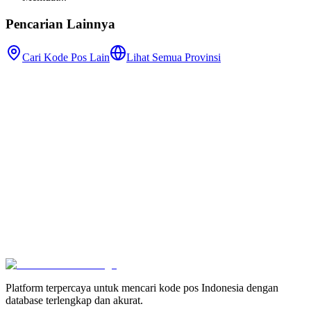
Pencarian Lainnya
Cari Kode Pos Lain
Lihat Semua Provinsi
Platform terpercaya untuk mencari kode pos Indonesia dengan
database terlengkap dan akurat.