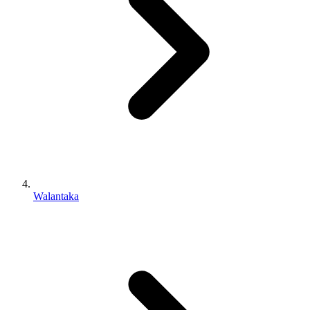
Walantaka