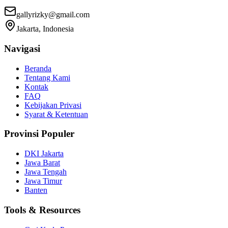
gallyrizky@gmail.com
Jakarta, Indonesia
Navigasi
Beranda
Tentang Kami
Kontak
FAQ
Kebijakan Privasi
Syarat & Ketentuan
Provinsi Populer
DKI Jakarta
Jawa Barat
Jawa Tengah
Jawa Timur
Banten
Tools & Resources