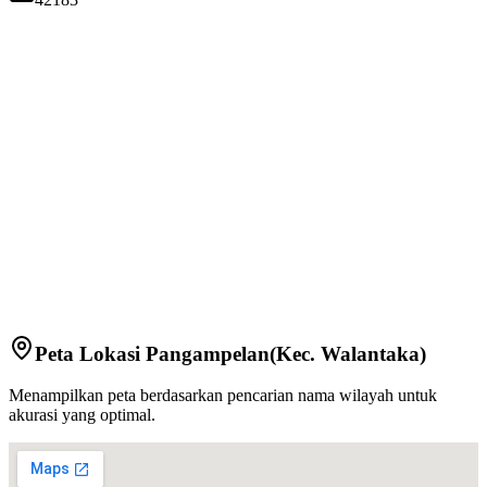
Peta Lokasi
Pangampelan
(Kec.
Walantaka
)
Menampilkan peta berdasarkan pencarian nama wilayah untuk
akurasi yang optimal.