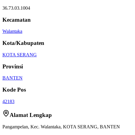
36.73.03.1004
Kecamatan
Walantaka
Kota/Kabupaten
KOTA SERANG
Provinsi
BANTEN
Kode Pos
42183
Alamat Lengkap
Pangampelan
, Kec.
Walantaka
,
KOTA SERANG
,
BANTEN