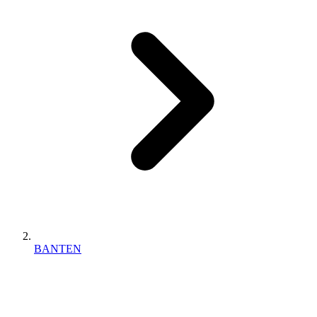
BANTEN