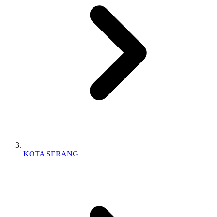
KOTA SERANG