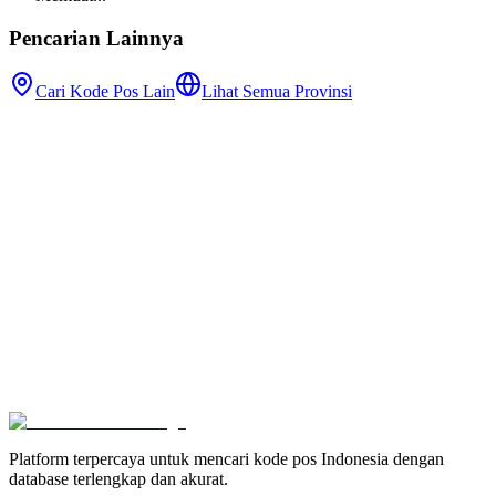
Pencarian Lainnya
Cari Kode Pos Lain
Lihat Semua Provinsi
Platform terpercaya untuk mencari kode pos Indonesia dengan
database terlengkap dan akurat.