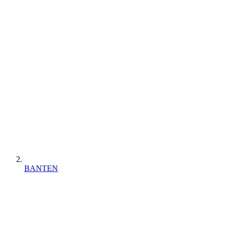
BANTEN