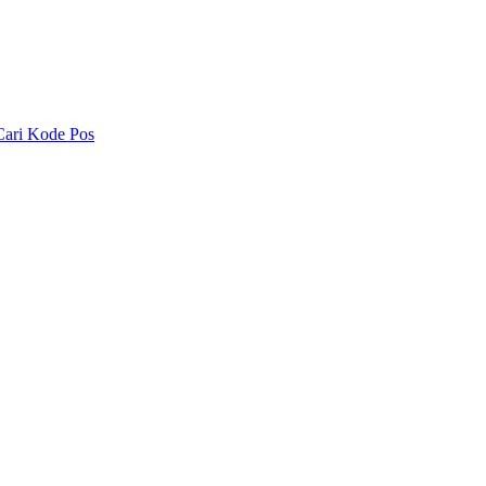
Cari Kode Pos