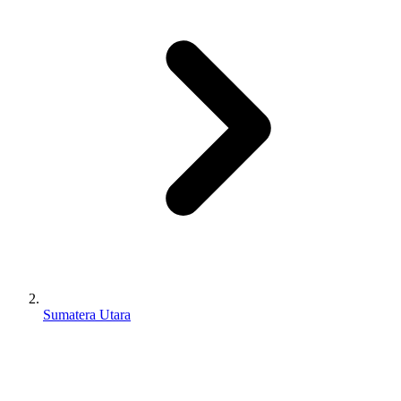
Sumatera Utara