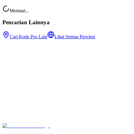
Memuat...
Pencarian Lainnya
Cari Kode Pos Lain
Lihat Semua Provinsi