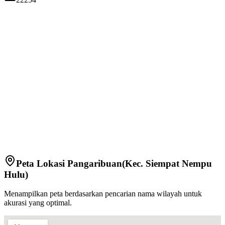
Peta Lokasi
Pangaribuan
(Kec.
Siempat Nempu
Hulu
)
Menampilkan peta berdasarkan pencarian nama wilayah untuk
akurasi yang optimal.