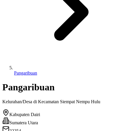
Pangaribuan
Pangaribuan
Kelurahan/Desa di Kecamatan
Siempat Nempu Hulu
Kabupaten Dairi
Sumatera Utara
22254