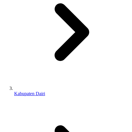
Kabupaten Dairi