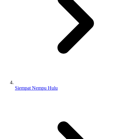
Siempat Nempu Hulu