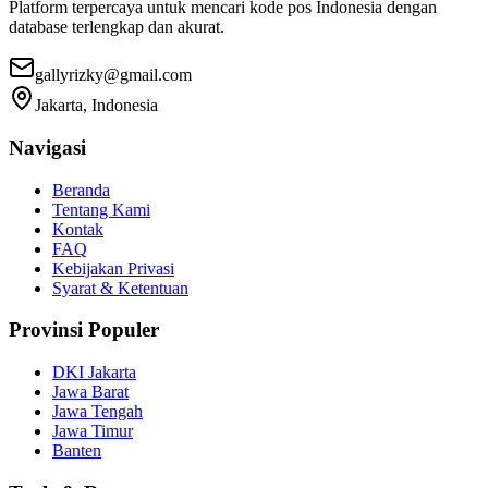
Platform terpercaya untuk mencari kode pos Indonesia dengan
database terlengkap dan akurat.
gallyrizky@gmail.com
Jakarta, Indonesia
Navigasi
Beranda
Tentang Kami
Kontak
FAQ
Kebijakan Privasi
Syarat & Ketentuan
Provinsi Populer
DKI Jakarta
Jawa Barat
Jawa Tengah
Jawa Timur
Banten