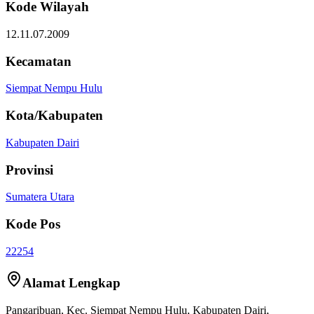
Kode Wilayah
12.11.07.2009
Kecamatan
Siempat Nempu Hulu
Kota/Kabupaten
Kabupaten Dairi
Provinsi
Sumatera Utara
Kode Pos
22254
Alamat Lengkap
Pangaribuan
, Kec.
Siempat Nempu Hulu
,
Kabupaten Dairi
,