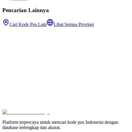
Pencarian Lainnya
Cari Kode Pos Lain
Lihat Semua Provinsi
Platform terpercaya untuk mencari kode pos Indonesia dengan
database terlengkap dan akurat.