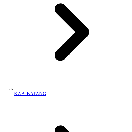
KAB. BATANG