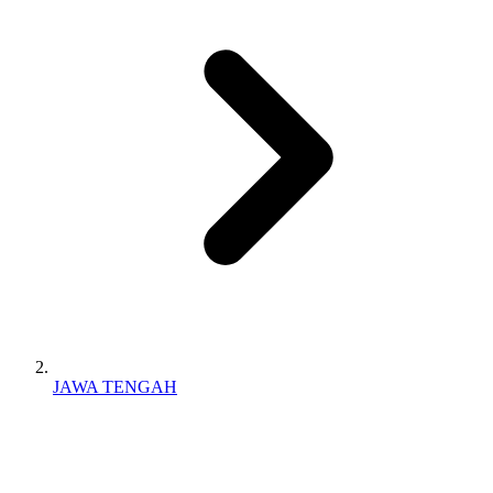
JAWA TENGAH