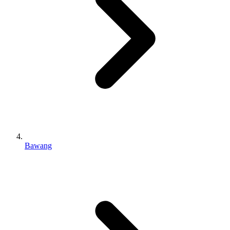
Bawang