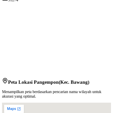
Peta Lokasi
Pangempon
(Kec.
Bawang
)
Menampilkan peta berdasarkan pencarian nama wilayah untuk
akurasi yang optimal.