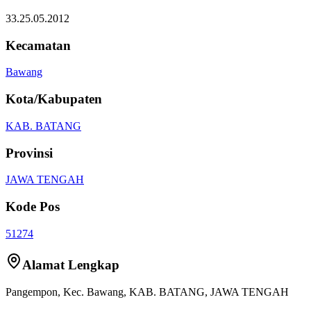
33.25.05.2012
Kecamatan
Bawang
Kota/Kabupaten
KAB. BATANG
Provinsi
JAWA TENGAH
Kode Pos
51274
Alamat Lengkap
Pangempon
, Kec.
Bawang
,
KAB. BATANG
,
JAWA TENGAH