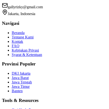
gallyrizky@gmail.com
Jakarta, Indonesia
Navigasi
Beranda
Tentang Kami
Kontak
FAQ
Kebijakan Privasi
Syarat & Ketentuan
Provinsi Populer
DKI Jakarta
Jawa Barat
Jawa Tengah
Jawa Timur
Banten
Tools & Resources