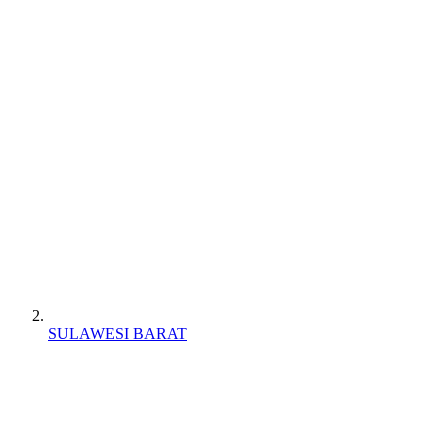
SULAWESI BARAT