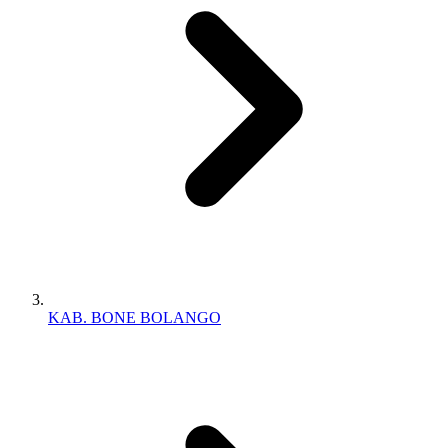
KAB. BONE BOLANGO