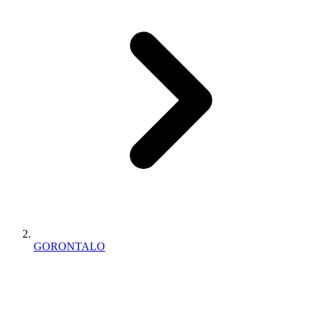
GORONTALO