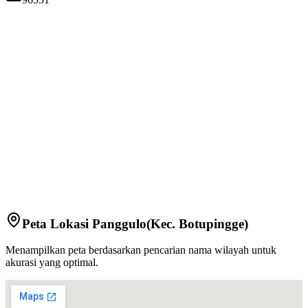
Peta Lokasi
Panggulo
(Kec.
Botupingge
)
Menampilkan peta berdasarkan pencarian nama wilayah untuk
akurasi yang optimal.