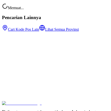
Memuat...
Pencarian Lainnya
Cari Kode Pos Lain
Lihat Semua Provinsi