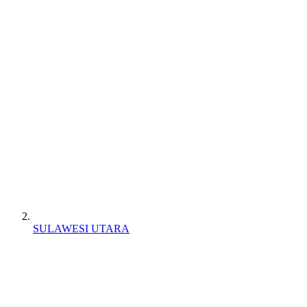
SULAWESI UTARA