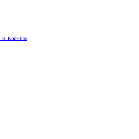
Cari Kode Pos