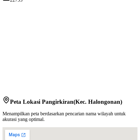
Peta Lokasi
Pangirkiran
(Kec.
Halongonan
)
Menampilkan peta berdasarkan pencarian nama wilayah untuk
akurasi yang optimal.