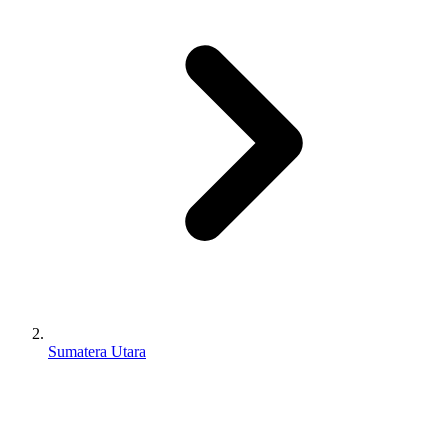
Sumatera Utara