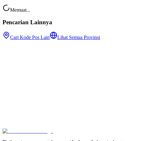
Memuat...
Pencarian Lainnya
Cari Kode Pos Lain
Lihat Semua Provinsi