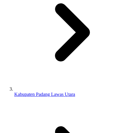
Kabupaten Padang Lawas Utara