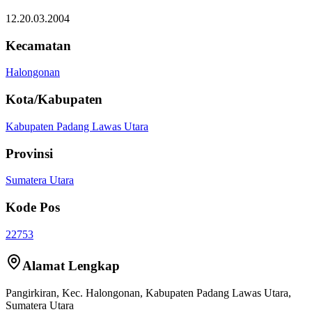
12.20.03.2004
Kecamatan
Halongonan
Kota/Kabupaten
Kabupaten Padang Lawas Utara
Provinsi
Sumatera Utara
Kode Pos
22753
Alamat Lengkap
Pangirkiran
, Kec.
Halongonan
,
Kabupaten Padang Lawas Utara
,
Sumatera Utara