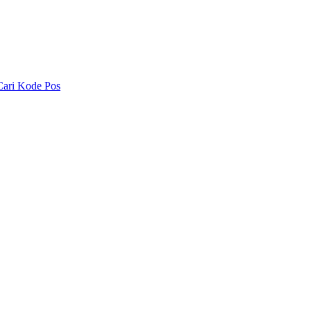
Cari Kode Pos