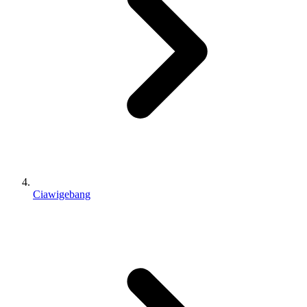
Ciawigebang