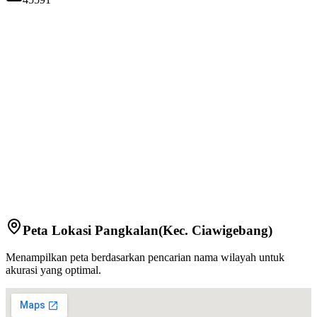
Peta Lokasi
Pangkalan
(Kec.
Ciawigebang
)
Menampilkan peta berdasarkan pencarian nama wilayah untuk
akurasi yang optimal.