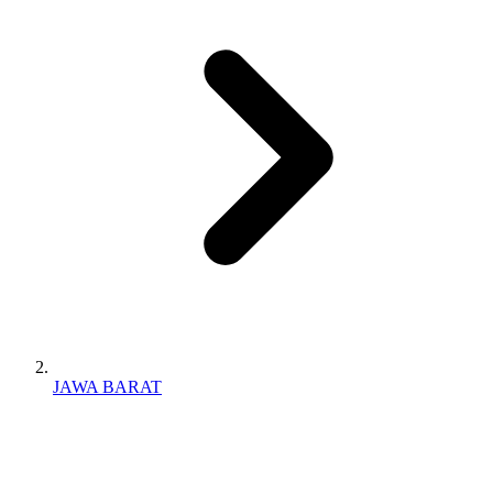
JAWA BARAT