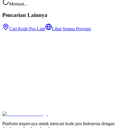
Memuat...
Pencarian Lainnya
Cari Kode Pos Lain
Lihat Semua Provinsi
Platform terpercaya untuk mencari kode pos Indonesia dengan