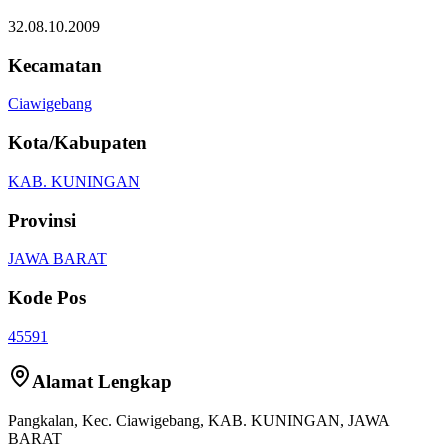
32.08.10.2009
Kecamatan
Ciawigebang
Kota/Kabupaten
KAB. KUNINGAN
Provinsi
JAWA BARAT
Kode Pos
45591
Alamat Lengkap
Pangkalan
, Kec.
Ciawigebang
,
KAB. KUNINGAN
,
JAWA
BARAT