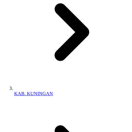
KAB. KUNINGAN