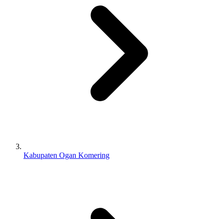
Kabupaten Ogan Komering