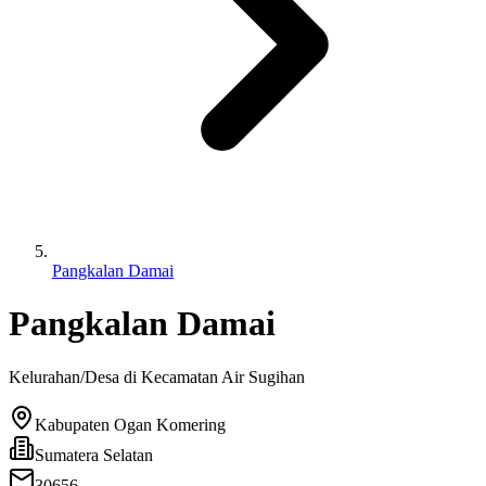
Pangkalan Damai
Pangkalan Damai
Kelurahan/Desa di Kecamatan
Air Sugihan
Kabupaten Ogan Komering
Sumatera Selatan
30656