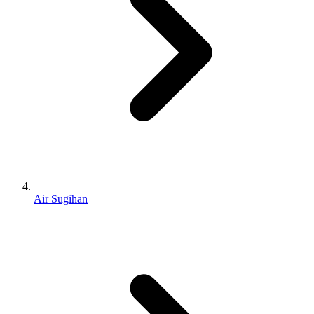
Air Sugihan