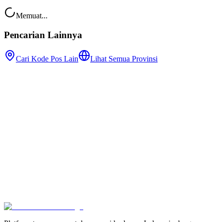
Memuat...
Pencarian Lainnya
Cari Kode Pos Lain
Lihat Semua Provinsi