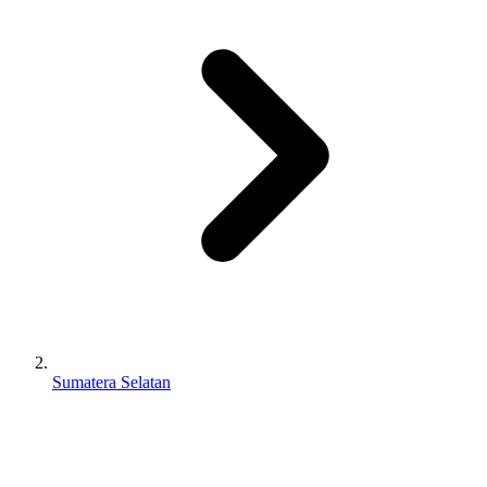
Sumatera Selatan