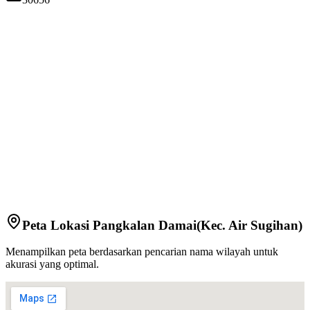
Peta Lokasi
Pangkalan Damai
(Kec.
Air Sugihan
)
Menampilkan peta berdasarkan pencarian nama wilayah untuk
akurasi yang optimal.