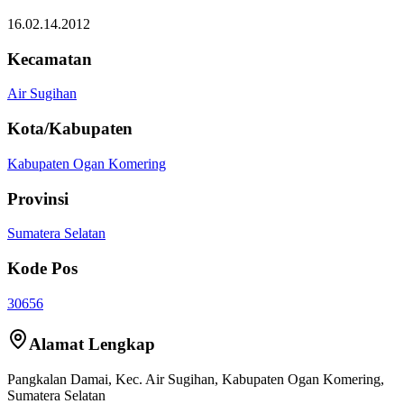
16.02.14.2012
Kecamatan
Air Sugihan
Kota/Kabupaten
Kabupaten Ogan Komering
Provinsi
Sumatera Selatan
Kode Pos
30656
Alamat Lengkap
Pangkalan Damai
, Kec.
Air Sugihan
,
Kabupaten Ogan Komering
,
Sumatera Selatan