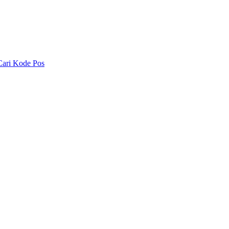
Cari Kode Pos