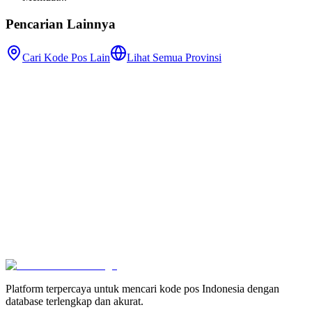
Pencarian Lainnya
Cari Kode Pos Lain
Lihat Semua Provinsi
Platform terpercaya untuk mencari kode pos Indonesia dengan
database terlengkap dan akurat.