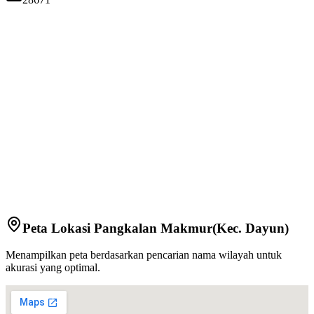
Peta Lokasi
Pangkalan Makmur
(Kec.
Dayun
)
Menampilkan peta berdasarkan pencarian nama wilayah untuk
akurasi yang optimal.