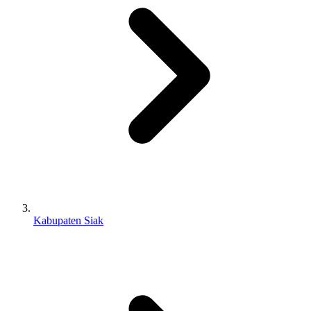
Kabupaten Siak