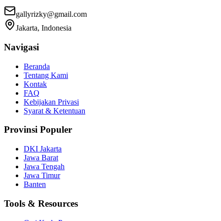
gallyrizky@gmail.com
Jakarta, Indonesia
Navigasi
Beranda
Tentang Kami
Kontak
FAQ
Kebijakan Privasi
Syarat & Ketentuan
Provinsi Populer
DKI Jakarta
Jawa Barat
Jawa Tengah
Jawa Timur
Banten
Tools & Resources