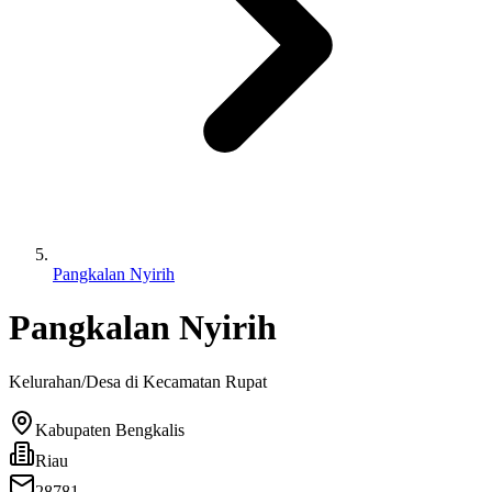
Pangkalan Nyirih
Pangkalan Nyirih
Kelurahan/Desa di Kecamatan
Rupat
Kabupaten Bengkalis
Riau
28781