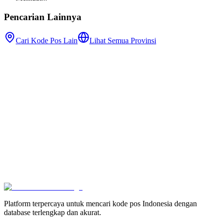
Pencarian Lainnya
Cari Kode Pos Lain
Lihat Semua Provinsi
Platform terpercaya untuk mencari kode pos Indonesia dengan
database terlengkap dan akurat.