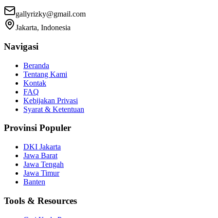
gallyrizky@gmail.com
Jakarta, Indonesia
Navigasi
Beranda
Tentang Kami
Kontak
FAQ
Kebijakan Privasi
Syarat & Ketentuan
Provinsi Populer
DKI Jakarta
Jawa Barat
Jawa Tengah
Jawa Timur
Banten
Tools & Resources