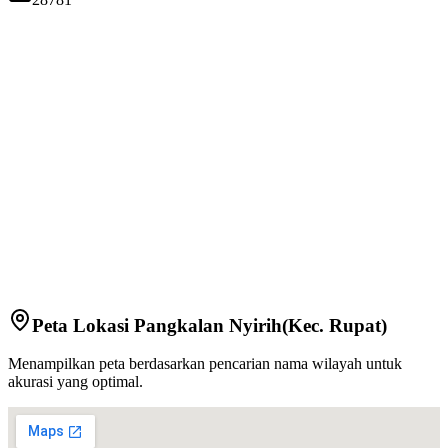
Peta Lokasi
Pangkalan Nyirih
(Kec.
Rupat
)
Menampilkan peta berdasarkan pencarian nama wilayah untuk
akurasi yang optimal.