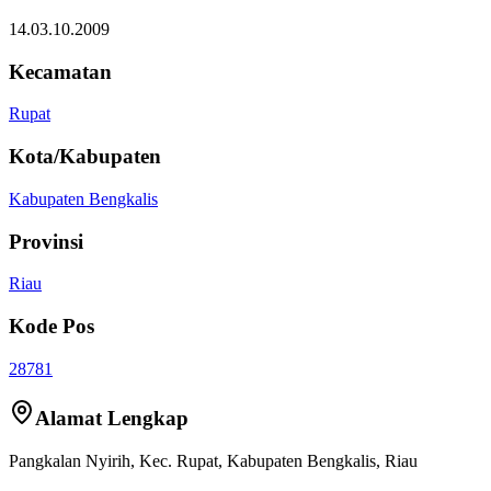
14.03.10.2009
Kecamatan
Rupat
Kota/Kabupaten
Kabupaten Bengkalis
Provinsi
Riau
Kode Pos
28781
Alamat Lengkap
Pangkalan Nyirih
, Kec.
Rupat
,
Kabupaten Bengkalis
,
Riau