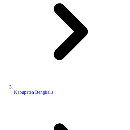
Kabupaten Bengkalis