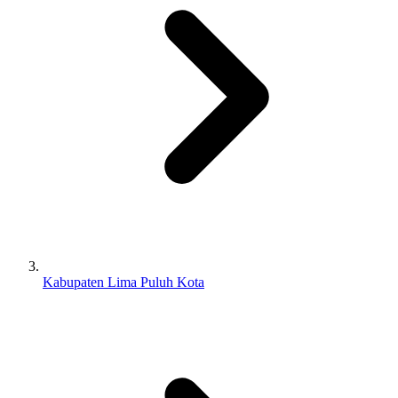
Kabupaten Lima Puluh Kota