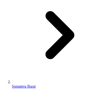
Sumatera Barat