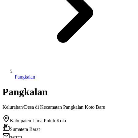
Pangkalan
Pangkalan
Kelurahan/Desa di Kecamatan
Pangkalan Koto Baru
Kabupaten Lima Puluh Kota
Sumatera Barat
26272