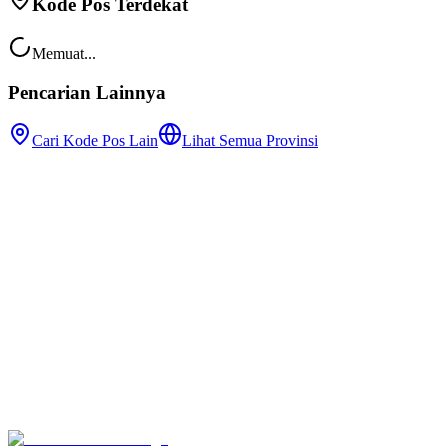
Kode Pos Terdekat
Memuat...
Pencarian Lainnya
Cari Kode Pos Lain
Lihat Semua Provinsi