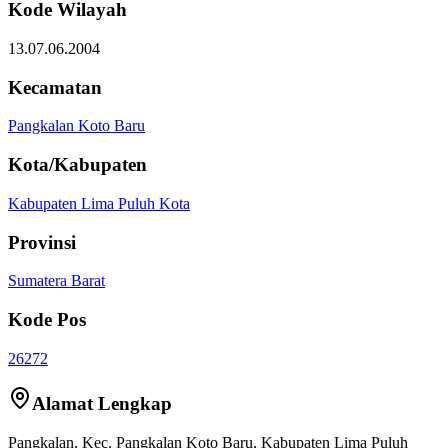
Kode Wilayah
13.07.06.2004
Kecamatan
Pangkalan Koto Baru
Kota/Kabupaten
Kabupaten Lima Puluh Kota
Provinsi
Sumatera Barat
Kode Pos
26272
Alamat Lengkap
Pangkalan
, Kec.
Pangkalan Koto Baru
,
Kabupaten Lima Puluh