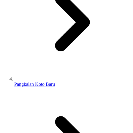
Pangkalan Koto Baru