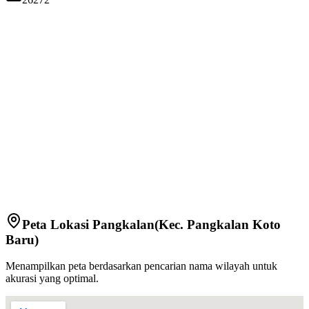
Peta Lokasi
Pangkalan
(Kec.
Pangkalan Koto
Baru
)
Menampilkan peta berdasarkan pencarian nama wilayah untuk
akurasi yang optimal.