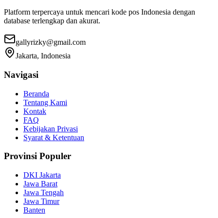
Platform terpercaya untuk mencari kode pos Indonesia dengan
database terlengkap dan akurat.
gallyrizky@gmail.com
Jakarta, Indonesia
Navigasi
Beranda
Tentang Kami
Kontak
FAQ
Kebijakan Privasi
Syarat & Ketentuan
Provinsi Populer
DKI Jakarta
Jawa Barat
Jawa Tengah
Jawa Timur
Banten