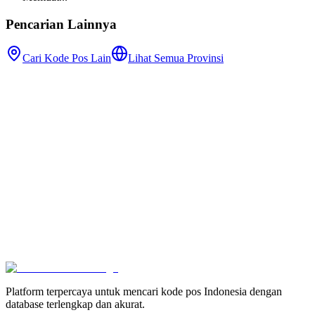
Pencarian Lainnya
Cari Kode Pos Lain
Lihat Semua Provinsi
Platform terpercaya untuk mencari kode pos Indonesia dengan
database terlengkap dan akurat.