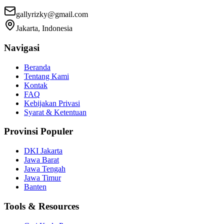
gallyrizky@gmail.com
Jakarta, Indonesia
Navigasi
Beranda
Tentang Kami
Kontak
FAQ
Kebijakan Privasi
Syarat & Ketentuan
Provinsi Populer
DKI Jakarta
Jawa Barat
Jawa Tengah
Jawa Timur
Banten
Tools & Resources