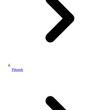
Pituruh