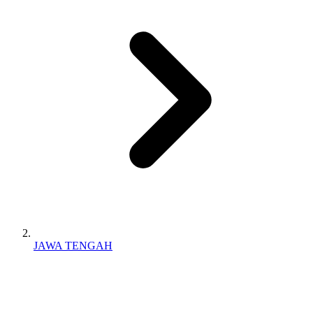
JAWA TENGAH