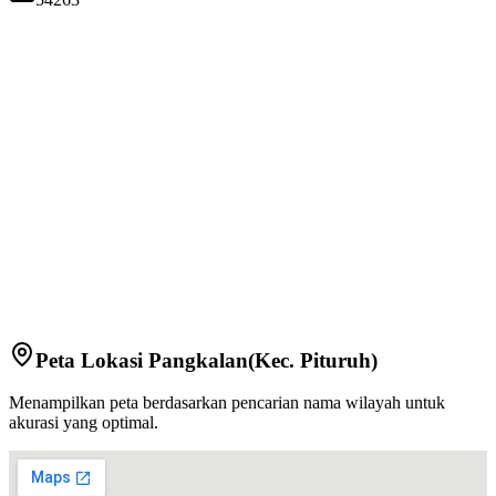
Peta Lokasi
Pangkalan
(Kec.
Pituruh
)
Menampilkan peta berdasarkan pencarian nama wilayah untuk
akurasi yang optimal.