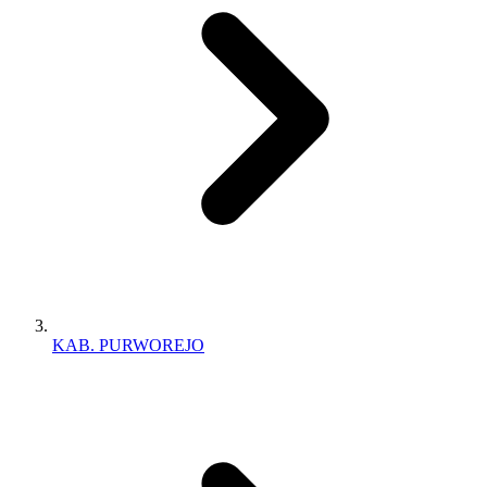
KAB. PURWOREJO