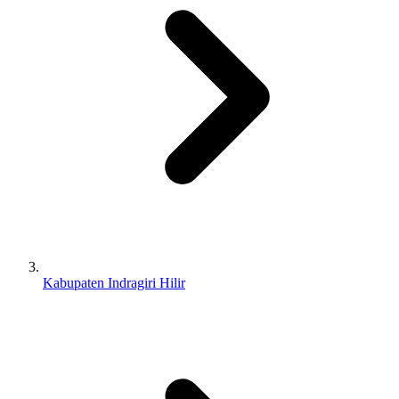
Kabupaten Indragiri Hilir