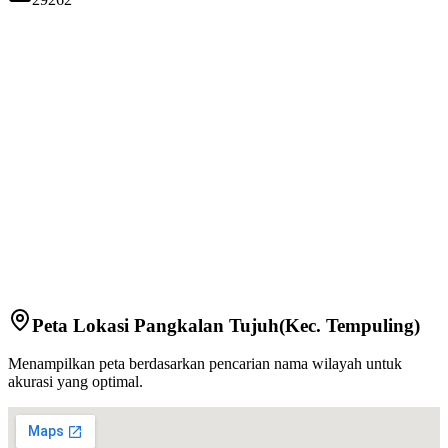
Peta Lokasi
Pangkalan Tujuh
(Kec.
Tempuling
)
Menampilkan peta berdasarkan pencarian nama wilayah untuk
akurasi yang optimal.