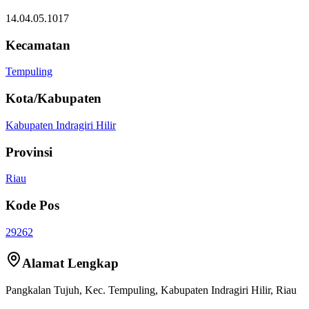
14.04.05.1017
Kecamatan
Tempuling
Kota/Kabupaten
Kabupaten Indragiri Hilir
Provinsi
Riau
Kode Pos
29262
Alamat Lengkap
Pangkalan Tujuh
, Kec.
Tempuling
,
Kabupaten Indragiri Hilir
,
Riau