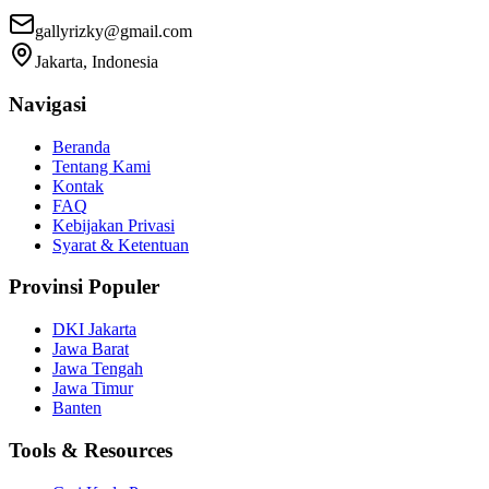
gallyrizky@gmail.com
Jakarta, Indonesia
Navigasi
Beranda
Tentang Kami
Kontak
FAQ
Kebijakan Privasi
Syarat & Ketentuan
Provinsi Populer
DKI Jakarta
Jawa Barat
Jawa Tengah
Jawa Timur
Banten
Tools & Resources