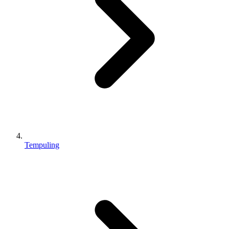
Tempuling