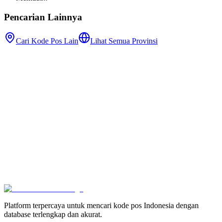
Pencarian Lainnya
Cari Kode Pos Lain
Lihat Semua Provinsi
Platform terpercaya untuk mencari kode pos Indonesia dengan
database terlengkap dan akurat.