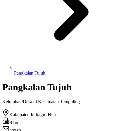
Pangkalan Tujuh
Pangkalan Tujuh
Kelurahan/Desa di Kecamatan
Tempuling
Kabupaten Indragiri Hilir
Riau
29262