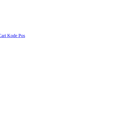
Cari Kode Pos