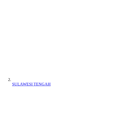
SULAWESI TENGAH