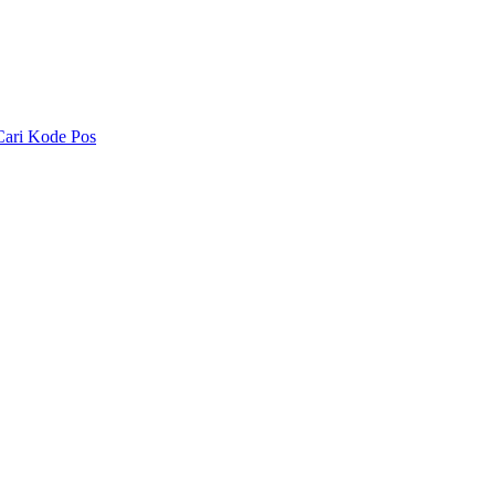
Cari Kode Pos