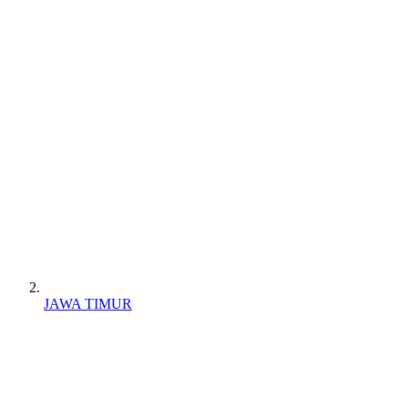
JAWA TIMUR