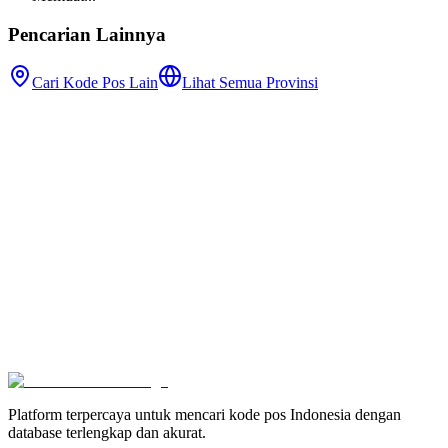
Pencarian Lainnya
Cari Kode Pos Lain
Lihat Semua Provinsi
Platform terpercaya untuk mencari kode pos Indonesia dengan
database terlengkap dan akurat.