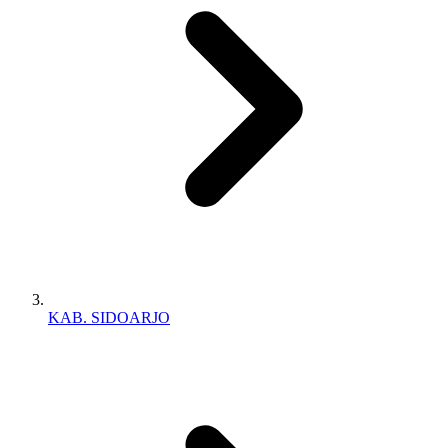
KAB. SIDOARJO