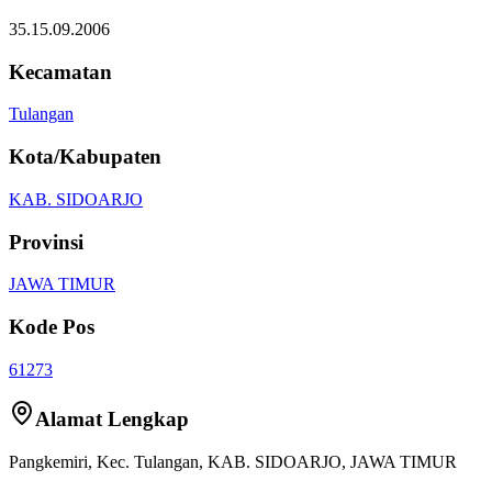
35.15.09.2006
Kecamatan
Tulangan
Kota/Kabupaten
KAB. SIDOARJO
Provinsi
JAWA TIMUR
Kode Pos
61273
Alamat Lengkap
Pangkemiri
, Kec.
Tulangan
,
KAB. SIDOARJO
,
JAWA TIMUR