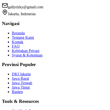
gallyrizky@gmail.com
Jakarta, Indonesia
Navigasi
Beranda
Tentang Kami
Kontak
FAQ
Kebijakan Privasi
Syarat & Ketentuan
Provinsi Populer
DKI Jakarta
Jawa Barat
Jawa Tengah
Jawa Timur
Banten
Tools & Resources