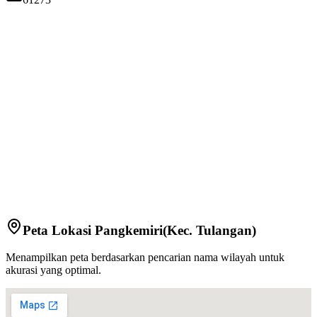
Peta Lokasi
Pangkemiri
(Kec.
Tulangan
)
Menampilkan peta berdasarkan pencarian nama wilayah untuk
akurasi yang optimal.