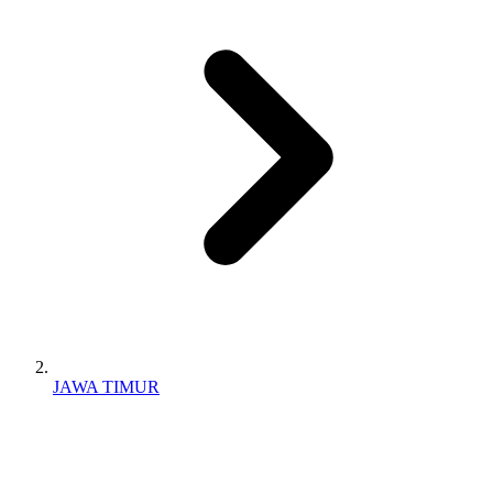
JAWA TIMUR