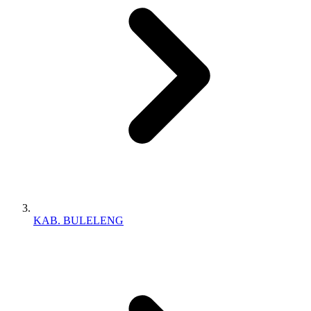
KAB. BULELENG