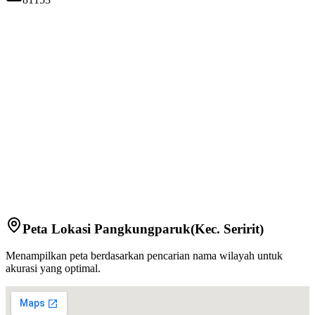
Peta Lokasi
Pangkungparuk
(Kec.
Seririt
)
Menampilkan peta berdasarkan pencarian nama wilayah untuk
akurasi yang optimal.