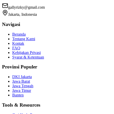
gallyrizky@gmail.com
Jakarta, Indonesia
Navigasi
Beranda
Tentang Kami
Kontak
FAQ
Kebijakan Privasi
Syarat & Ketentuan
Provinsi Populer
DKI Jakarta
Jawa Barat
Jawa Tengah
Jawa Timur
Banten
Tools & Resources