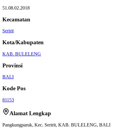
51.08.02.2018
Kecamatan
Seririt
Kota/Kabupaten
KAB. BULELENG
Provinsi
BALI
Kode Pos
81153
Alamat Lengkap
Pangkungparuk
, Kec.
Seririt
,
KAB. BULELENG
,
BALI