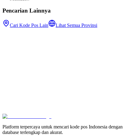
Pencarian Lainnya
Cari Kode Pos Lain
Lihat Semua Provinsi
Platform terpercaya untuk mencari kode pos Indonesia dengan
database terlengkap dan akurat.