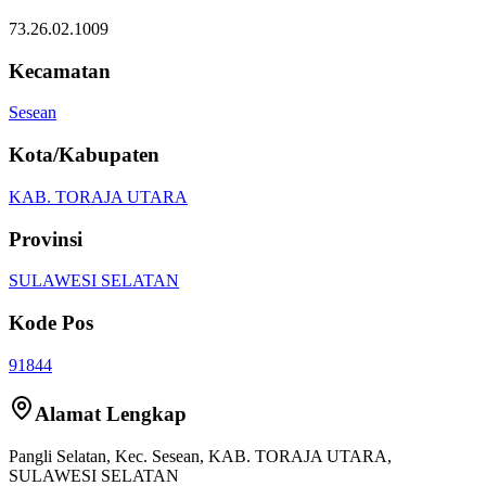
73.26.02.1009
Kecamatan
Sesean
Kota/Kabupaten
KAB. TORAJA UTARA
Provinsi
SULAWESI SELATAN
Kode Pos
91844
Alamat Lengkap
Pangli Selatan
, Kec.
Sesean
,
KAB. TORAJA UTARA
,
SULAWESI SELATAN