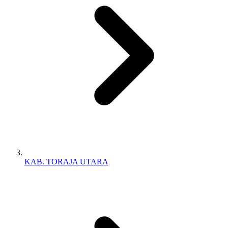
KAB. TORAJA UTARA