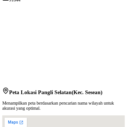
Peta Lokasi
Pangli Selatan
(Kec.
Sesean
)
Menampilkan peta berdasarkan pencarian nama wilayah untuk
akurasi yang optimal.