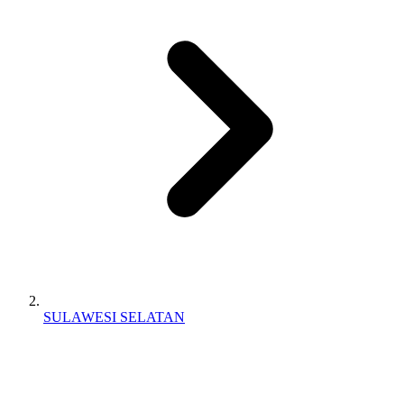
SULAWESI SELATAN