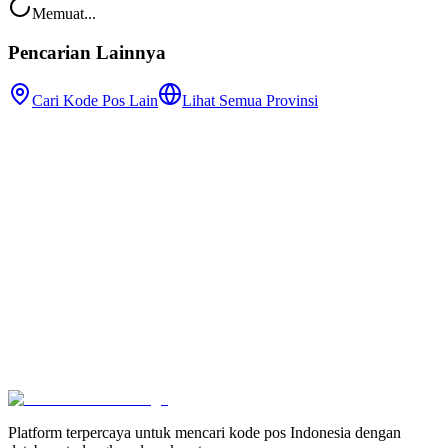
Memuat...
Pencarian Lainnya
Cari Kode Pos Lain
Lihat Semua Provinsi
Platform terpercaya untuk mencari kode pos Indonesia dengan