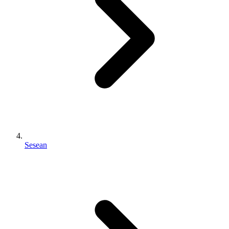
Sesean