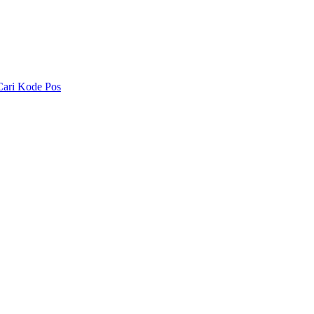
Cari Kode Pos