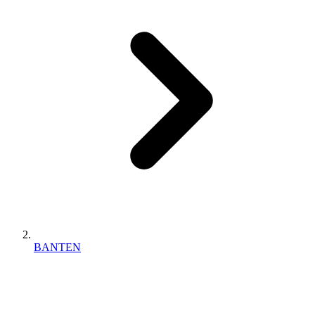
BANTEN