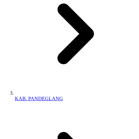
KAB. PANDEGLANG