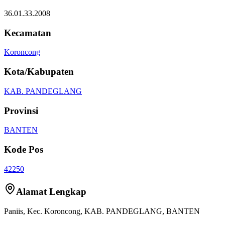
36.01.33.2008
Kecamatan
Koroncong
Kota/Kabupaten
KAB. PANDEGLANG
Provinsi
BANTEN
Kode Pos
42250
Alamat Lengkap
Paniis
, Kec.
Koroncong
,
KAB. PANDEGLANG
,
BANTEN