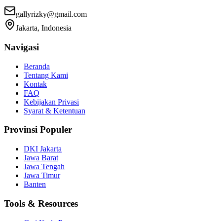
gallyrizky@gmail.com
Jakarta, Indonesia
Navigasi
Beranda
Tentang Kami
Kontak
FAQ
Kebijakan Privasi
Syarat & Ketentuan
Provinsi Populer
DKI Jakarta
Jawa Barat
Jawa Tengah
Jawa Timur
Banten
Tools & Resources