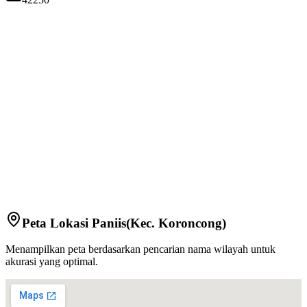
Peta Lokasi
Paniis
(Kec.
Koroncong
)
Menampilkan peta berdasarkan pencarian nama wilayah untuk
akurasi yang optimal.