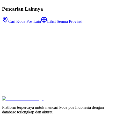
Pencarian Lainnya
Cari Kode Pos Lain
Lihat Semua Provinsi
Platform terpercaya untuk mencari kode pos Indonesia dengan
database terlengkap dan akurat.