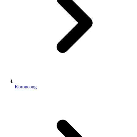
Koroncong