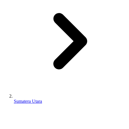
Sumatera Utara