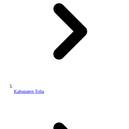
Kabupaten Toba