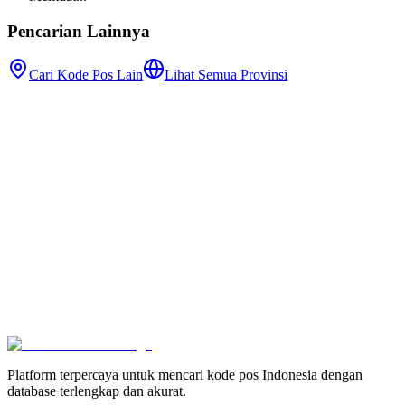
Pencarian Lainnya
Cari Kode Pos Lain
Lihat Semua Provinsi
Platform terpercaya untuk mencari kode pos Indonesia dengan
database terlengkap dan akurat.