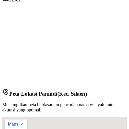
Peta Lokasi
Panindi
(Kec.
Silaen
)
Menampilkan peta berdasarkan pencarian nama wilayah untuk
akurasi yang optimal.