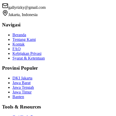
gallyrizky@gmail.com
Jakarta, Indonesia
Navigasi
Beranda
Tentang Kami
Kontak
FAQ
Kebijakan Privasi
Syarat & Ketentuan
Provinsi Populer
DKI Jakarta
Jawa Barat
Jawa Tengah
Jawa Timur
Banten
Tools & Resources