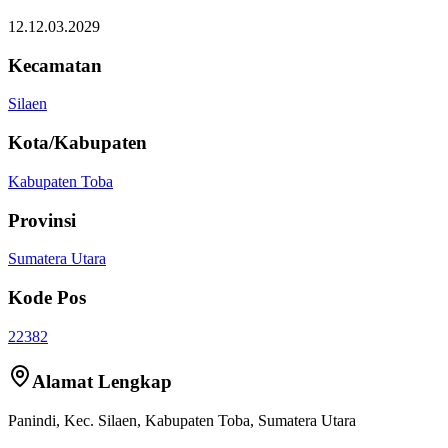
12.12.03.2029
Kecamatan
Silaen
Kota/Kabupaten
Kabupaten Toba
Provinsi
Sumatera Utara
Kode Pos
22382
Alamat Lengkap
Panindi
, Kec.
Silaen
,
Kabupaten Toba
,
Sumatera Utara