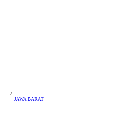
JAWA BARAT