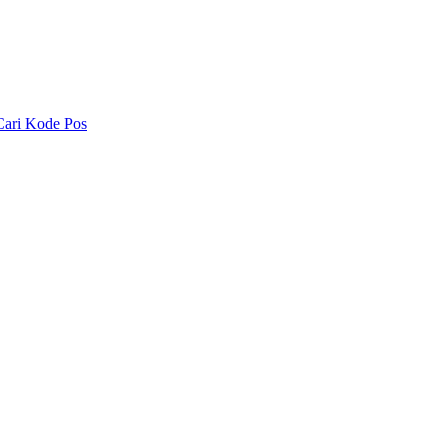
Cari Kode Pos