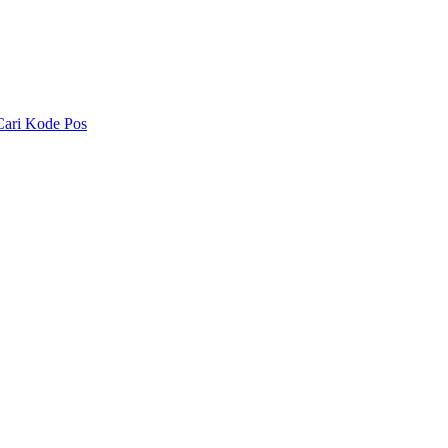
Cari Kode Pos